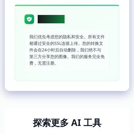
隐私与安全
我们优先考虑您的隐私和安全。所有文件
都通过安全的SSL连接上传。您的转换文
件会在24小时后自动删除，我们绝不与
第三方分享您的图像。我们的服务完全免
费，无需注册。
探索更多 AI 工具