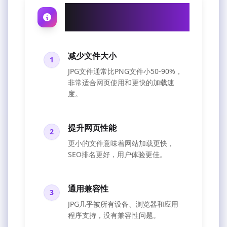
为什么要将PNG转换为
JPG？
减少文件大小
1
JPG文件通常比PNG文件小50-90%，
非常适合网页使用和更快的加载速
度。
提升网页性能
2
更小的文件意味着网站加载更快，
SEO排名更好，用户体验更佳。
通用兼容性
3
JPG几乎被所有设备、浏览器和应用
程序支持，没有兼容性问题。