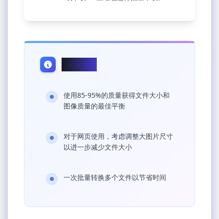
专业提示
使用85-95%的质量获得文件大小和
图像质量的最佳平衡
对于网页使用，考虑调整大图片尺寸
以进一步减少文件大小
一次批量转换多个文件以节省时间