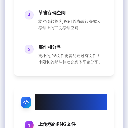
节省存储空间
4
将PNG转换为JPG可以释放设备或云
存储上的宝贵存储空间。
邮件和分享
5
更小的JPG文件更容易通过有文件大
小限制的邮件和社交媒体平台分享。
如何使用我们的PNG转JPG
转换器
上传您的PNG文件
1