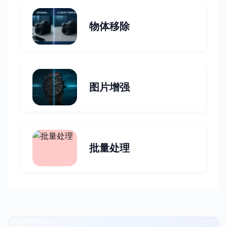
物体移除
图片增强
批量处理