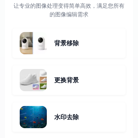
让专业的图像处理变得简单高效，满足您所有
的图像编辑需求
背景移除
更换背景
水印去除