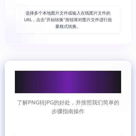
选择多个本地图片文件或输入在线图片文件的
URL，点击"开始转换"按钮将对图片文件进行批
量格式转换。
为什么要PNG转JPG及使
用方法
了解PNG转JPG的好处，并按照我们简单的
步骤指南操作