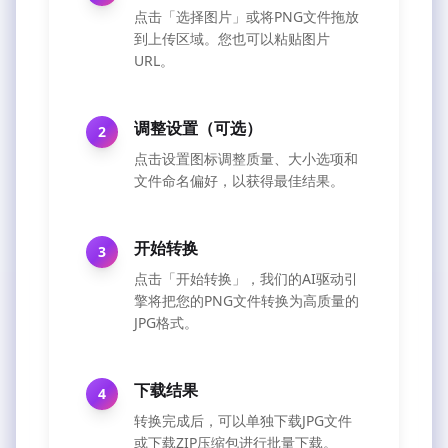
点击「选择图片」或将PNG文件拖放
到上传区域。您也可以粘贴图片
URL。
调整设置（可选）
2
点击设置图标调整质量、大小选项和
文件命名偏好，以获得最佳结果。
开始转换
3
点击「开始转换」，我们的AI驱动引
擎将把您的PNG文件转换为高质量的
JPG格式。
下载结果
4
转换完成后，可以单独下载JPG文件
或下载ZIP压缩包进行批量下载。