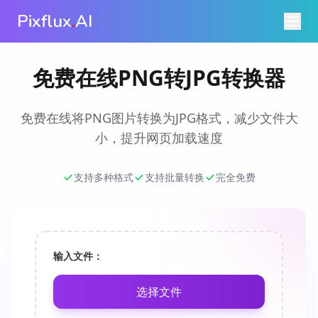
Pixflux
.
AI
免费在线PNG转JPG转换器
免费在线将PNG图片转换为JPG格式，减少文件大
小，提升网页加载速度
支持多种格式
支持批量转换
完全免费
输入文件：
选择文件