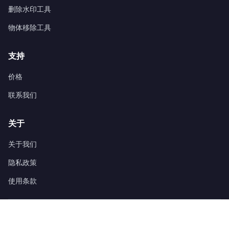
删除水印工具
物体移除工具
支持
价格
联系我们
关于
关于我们
隐私政策
使用条款
©
2026
Pixflux.AI.
保留所有权利。