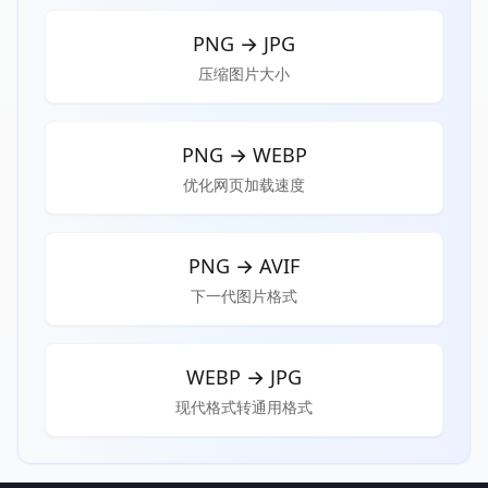
PNG
→
JPG
压缩图片大小
PNG
→
WEBP
优化网页加载速度
PNG
→
AVIF
下一代图片格式
WEBP
→
JPG
现代格式转通用格式