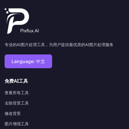
专业的AI图片处理工具，为用户提供最优质的AI图片处理服务
Language:
中文
免费AI工具
查看所有工具
去除背景工具
修改背景
图片增强工具