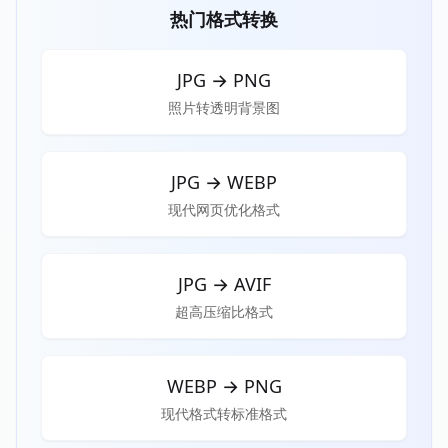
热门格式转换
JPG
→
PNG
照片转透明背景图
JPG
→
WEBP
现代网页优化格式
JPG
→
AVIF
超高压缩比格式
WEBP
→
PNG
现代格式转标准格式