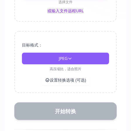
选择文件
或输入文件远程URL
目标格式：
JPEG
高压缩比，适合照片
设置转换选项 (可选)
开始转换