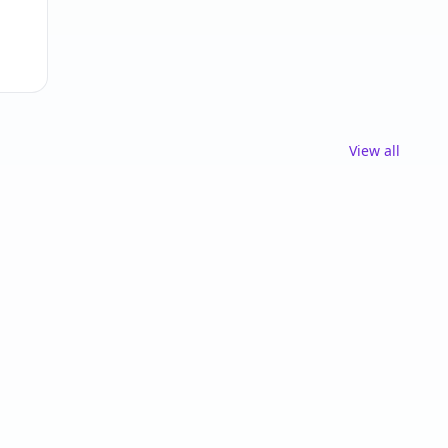
View all