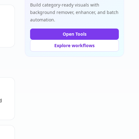
Build category-ready visuals with
background remover, enhancer, and batch
automation.
Open Tools
Explore workflows
d