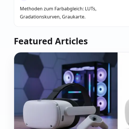
Methoden zum Farbabgleich: LUTs,
Gradationskurven, Graukarte.
Featured Articles