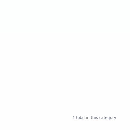
1
total in this category