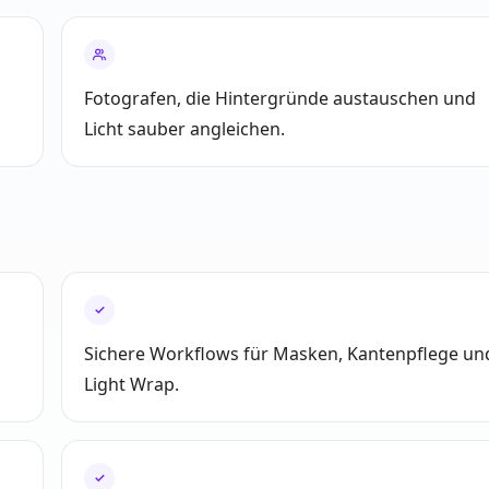
Fotografen, die Hintergründe austauschen und
Licht sauber angleichen.
✓
Sichere Workflows für Masken, Kantenpflege un
Light Wrap.
✓