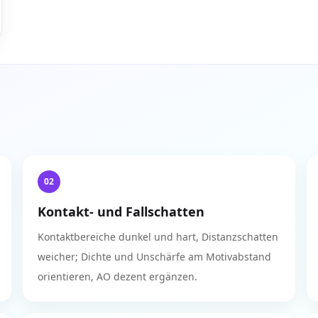
02
Kontakt- und Fallschatten
Kontaktbereiche dunkel und hart, Distanzschatten
weicher; Dichte und Unschärfe am Motivabstand
orientieren, AO dezent ergänzen.