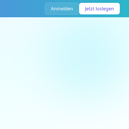
Anmelden
Jetzt loslegen