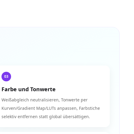
03
Farbe und Tonwerte
Weißabgleich neutralisieren, Tonwerte per
Kurven/Gradient Map/LUTs anpassen, Farbstiche
selektiv entfernen statt global übersättigen.