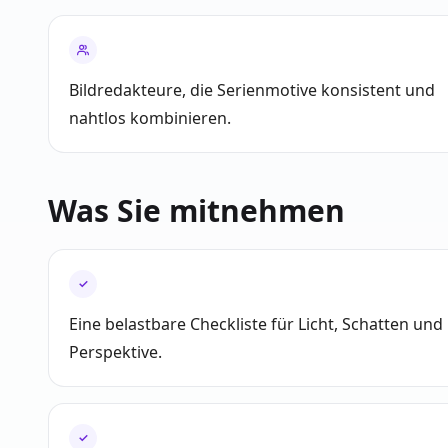
Bildredakteure, die Serienmotive konsistent und
nahtlos kombinieren.
Was Sie mitnehmen
✓
Eine belastbare Checkliste für Licht, Schatten und
Perspektive.
✓