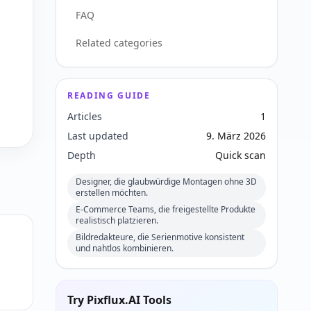
FAQ
Related categories
READING GUIDE
Articles
1
Last updated
9. März 2026
Depth
Quick scan
Designer, die glaubwürdige Montagen ohne 3D
erstellen möchten.
E-Commerce Teams, die freigestellte Produkte
realistisch platzieren.
Bildredakteure, die Serienmotive konsistent
und nahtlos kombinieren.
Try Pixflux.AI Tools