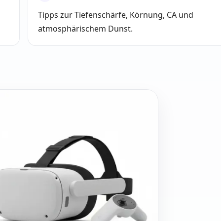
Tipps zur Tiefenschärfe, Körnung, CA und
atmosphärischem Dunst.