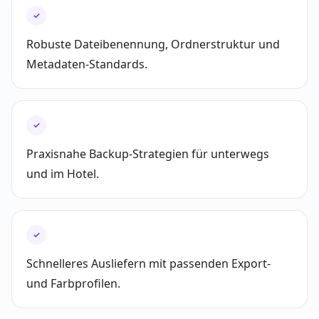
✓
Robuste Dateibenennung, Ordnerstruktur und
Metadaten-Standards.
✓
Praxisnahe Backup-Strategien für unterwegs
und im Hotel.
✓
Schnelleres Ausliefern mit passenden Export-
und Farbprofilen.