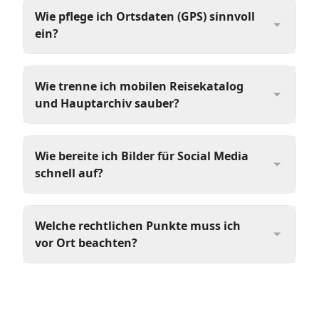
Wie pflege ich Ortsdaten (GPS) sinnvoll
ein?
Wie trenne ich mobilen Reisekatalog
und Hauptarchiv sauber?
Wie bereite ich Bilder für Social Media
schnell auf?
Welche rechtlichen Punkte muss ich
vor Ort beachten?