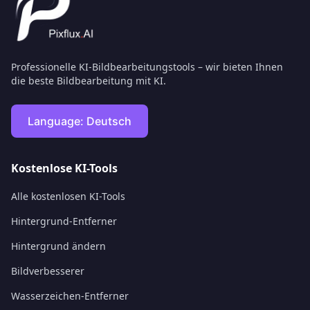
Professionelle KI-Bildbearbeitungstools – wir bieten Ihnen
die beste Bildbearbeitung mit KI.
Language:
Deutsch
Kostenlose KI-Tools
Alle kostenlosen KI-Tools
Hintergrund-Entferner
Hintergrund ändern
Bildverbesserer
Wasserzeichen-Entferner