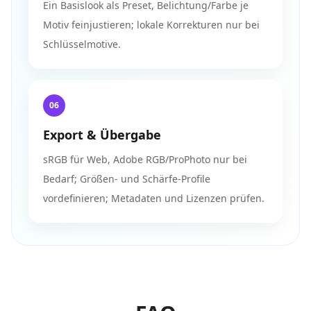
Ein Basislook als Preset, Belichtung/Farbe je
Motiv feinjustieren; lokale Korrekturen nur bei
Schlüsselmotive.
06
Export & Übergabe
sRGB für Web, Adobe RGB/ProPhoto nur bei
Bedarf; Größen- und Schärfe-Profile
vordefinieren; Metadaten und Lizenzen prüfen.