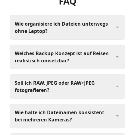
FAQ
Wie organisiere ich Dateien unterwegs
ohne Laptop?
Welches Backup-Konzept ist auf Reisen
realistisch umsetzbar?
Soll ich RAW, JPEG oder RAW+JPEG
fotografieren?
Wie halte ich Dateinamen konsistent
bei mehreren Kameras?