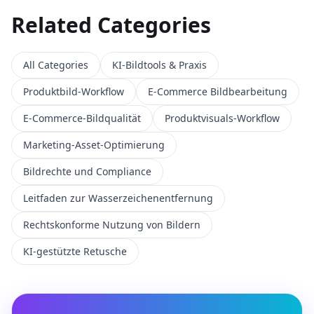
Related Categories
All Categories
KI-Bildtools & Praxis
Produktbild-Workflow
E‑Commerce Bildbearbeitung
E-Commerce-Bildqualität
Produktvisuals-Workflow
Marketing-Asset-Optimierung
Bildrechte und Compliance
Leitfaden zur Wasserzeichenentfernung
Rechtskonforme Nutzung von Bildern
KI-gestützte Retusche