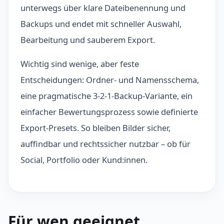
unterwegs über klare Dateibenennung und
Backups und endet mit schneller Auswahl,
Bearbeitung und sauberem Export.
Wichtig sind wenige, aber feste
Entscheidungen: Ordner- und Namensschema,
eine pragmatische 3-2-1-Backup-Variante, ein
einfacher Bewertungsprozess sowie definierte
Export-Presets. So bleiben Bilder sicher,
auffindbar und rechtssicher nutzbar – ob für
Social, Portfolio oder Kund:innen.
Für wen geeignet