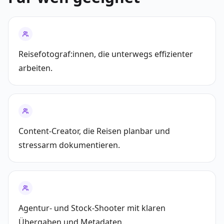
Reisefotograf:innen, die unterwegs effizienter
arbeiten.
Content-Creator, die Reisen planbar und
stressarm dokumentieren.
Agentur- und Stock-Shooter mit klaren
Übergaben und Metadaten.