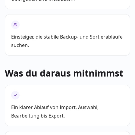
Einsteiger, die stabile Backup- und Sortierabläufe
suchen.
Was du daraus mitnimmst
✓
Ein klarer Ablauf von Import, Auswahl,
Bearbeitung bis Export.