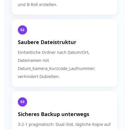
und B-Roll erstellen.
02
Saubere Dateistruktur
Einheitliche Ordner nach Datum/Ort,
Dateinamen mit
Datum_Kamera_Kurzcode_Laufnummer;
verhindert Dubletten.
03
Sicheres Backup unterwegs
3-2-1 pragmatisch: Dual-Slot, tägliche Kopie auf