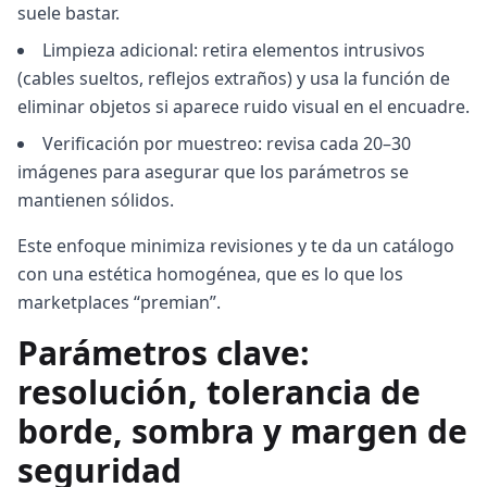
suele bastar.
Limpieza adicional: retira elementos intrusivos
(cables sueltos, reflejos extraños) y usa la función de
eliminar objetos si aparece ruido visual en el encuadre.
Verificación por muestreo: revisa cada 20–30
imágenes para asegurar que los parámetros se
mantienen sólidos.
Este enfoque minimiza revisiones y te da un catálogo
con una estética homogénea, que es lo que los
marketplaces “premian”.
Parámetros clave:
resolución, tolerancia de
borde, sombra y margen de
seguridad