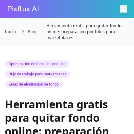
Pixflux
.
AI
Herramienta gratis para quitar fondo
Inicio
Blog
online: preparación por lotes para
marketplaces
Optimización de fotos de producto
Flujo de trabajo para marketplaces
Guías de eliminación de fondo
Herramienta gratis
para quitar fondo
online: preparación