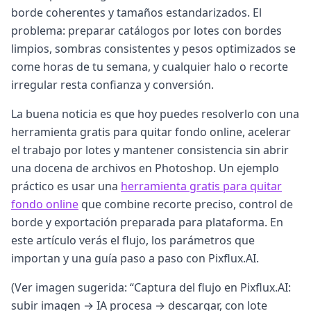
borde coherentes y tamaños estandarizados. El
problema: preparar catálogos por lotes con bordes
limpios, sombras consistentes y pesos optimizados se
come horas de tu semana, y cualquier halo o recorte
irregular resta confianza y conversión.
La buena noticia es que hoy puedes resolverlo con una
herramienta gratis para quitar fondo online, acelerar
el trabajo por lotes y mantener consistencia sin abrir
una docena de archivos en Photoshop. Un ejemplo
práctico es usar una
herramienta gratis para quitar
fondo online
que combine recorte preciso, control de
borde y exportación preparada para plataforma. En
este artículo verás el flujo, los parámetros que
importan y una guía paso a paso con Pixflux.AI.
(Ver imagen sugerida: “Captura del flujo en Pixflux.AI:
subir imagen → IA procesa → descargar, con lote