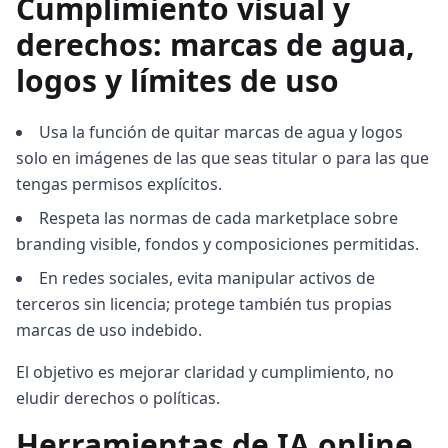
Cumplimiento visual y
derechos: marcas de agua,
logos y límites de uso
Usa la función de quitar marcas de agua y logos
solo en imágenes de las que seas titular o para las que
tengas permisos explícitos.
Respeta las normas de cada marketplace sobre
branding visible, fondos y composiciones permitidas.
En redes sociales, evita manipular activos de
terceros sin licencia; protege también tus propias
marcas de uso indebido.
El objetivo es mejorar claridad y cumplimiento, no
eludir derechos o políticas.
Herramientas de IA online