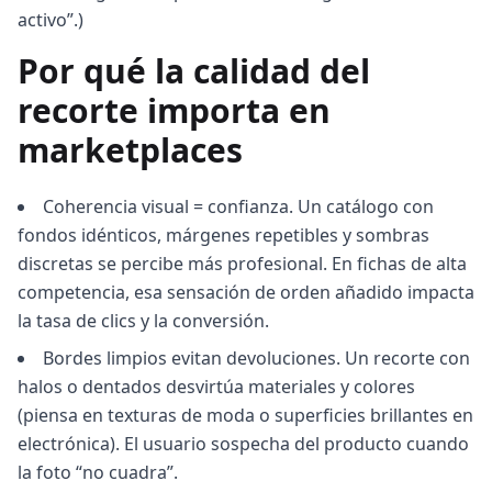
activo”.)
Por qué la calidad del
recorte importa en
marketplaces
Coherencia visual = confianza. Un catálogo con
fondos idénticos, márgenes repetibles y sombras
discretas se percibe más profesional. En fichas de alta
competencia, esa sensación de orden añadido impacta
la tasa de clics y la conversión.
Bordes limpios evitan devoluciones. Un recorte con
halos o dentados desvirtúa materiales y colores
(piensa en texturas de moda o superficies brillantes en
electrónica). El usuario sospecha del producto cuando
la foto “no cuadra”.