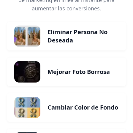
de marketing en línea al instante para
aumentar las conversiones.
Eliminar Persona No
Deseada
Mejorar Foto Borrosa
Cambiar Color de Fondo