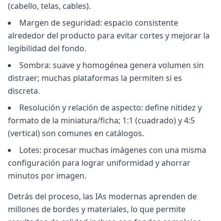
(cabello, telas, cables).
Margen de seguridad: espacio consistente
alrededor del producto para evitar cortes y mejorar la
legibilidad del fondo.
Sombra: suave y homogénea genera volumen sin
distraer; muchas plataformas la permiten si es
discreta.
Resolución y relación de aspecto: define nitidez y
formato de la miniatura/ficha; 1:1 (cuadrado) y 4:5
(vertical) son comunes en catálogos.
Lotes: procesar muchas imágenes con una misma
configuración para lograr uniformidad y ahorrar
minutos por imagen.
Detrás del proceso, las IAs modernas aprenden de
millones de bordes y materiales, lo que permite