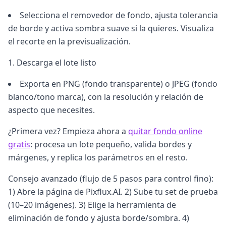
Selecciona el removedor de fondo, ajusta tolerancia
de borde y activa sombra suave si la quieres. Visualiza
el recorte en la previsualización.
Descarga el lote listo
Exporta en PNG (fondo transparente) o JPEG (fondo
blanco/tono marca), con la resolución y relación de
aspecto que necesites.
¿Primera vez? Empieza ahora a
quitar fondo online
gratis
: procesa un lote pequeño, valida bordes y
márgenes, y replica los parámetros en el resto.
Consejo avanzado (flujo de 5 pasos para control fino):
1) Abre la página de Pixflux.AI. 2) Sube tu set de prueba
(10–20 imágenes). 3) Elige la herramienta de
eliminación de fondo y ajusta borde/sombra. 4)