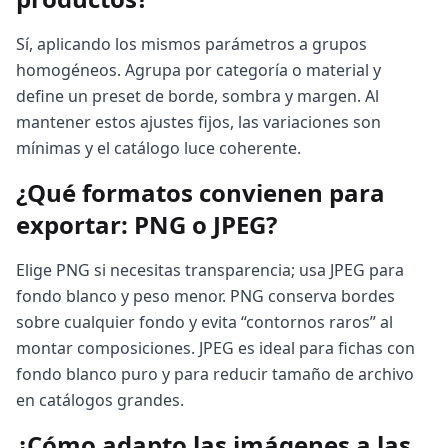
Sí, aplicando los mismos parámetros a grupos
homogéneos. Agrupa por categoría o material y
define un preset de borde, sombra y margen. Al
mantener estos ajustes fijos, las variaciones son
mínimas y el catálogo luce coherente.
¿Qué formatos convienen para
exportar: PNG o JPEG?
Elige PNG si necesitas transparencia; usa JPEG para
fondo blanco y peso menor. PNG conserva bordes
sobre cualquier fondo y evita “contornos raros” al
montar composiciones. JPEG es ideal para fichas con
fondo blanco puro y para reducir tamaño de archivo
en catálogos grandes.
¿Cómo adapto las imágenes a las