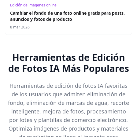
Edición de imágenes online
Cambiar el fondo de una foto online gratis para posts,
anuncios y fotos de producto
8 mar 2026
Herramientas de Edición
de Fotos IA Más Populares
Herramientas de edición de fotos IA favoritas
de los usuarios que admiten eliminación de
fondo, eliminación de marcas de agua, recorte
inteligente, mejora de fotos, procesamiento
por lotes y plantillas de comercio electrónico.
Optimiza imágenes de productos y materiales