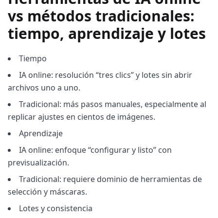
vs métodos tradicionales:
tiempo, aprendizaje y lotes
Tiempo
IA online: resolución “tres clics” y lotes sin abrir
archivos uno a uno.
Tradicional: más pasos manuales, especialmente al
replicar ajustes en cientos de imágenes.
Aprendizaje
IA online: enfoque “configurar y listo” con
previsualización.
Tradicional: requiere dominio de herramientas de
selección y máscaras.
Lotes y consistencia