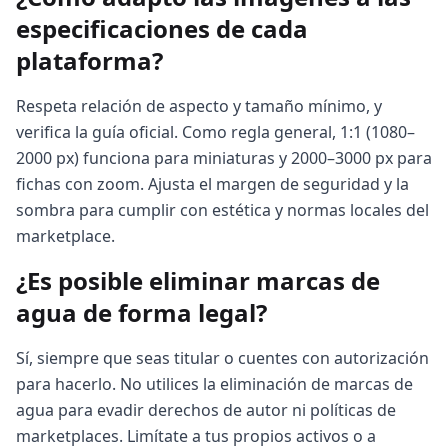
especificaciones de cada
plataforma?
Respeta relación de aspecto y tamaño mínimo, y
verifica la guía oficial. Como regla general, 1:1 (1080–
2000 px) funciona para miniaturas y 2000–3000 px para
fichas con zoom. Ajusta el margen de seguridad y la
sombra para cumplir con estética y normas locales del
marketplace.
¿Es posible eliminar marcas de
agua de forma legal?
Sí, siempre que seas titular o cuentes con autorización
para hacerlo. No utilices la eliminación de marcas de
agua para evadir derechos de autor ni políticas de
marketplaces. Limítate a tus propios activos o a