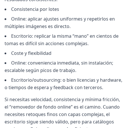
Consistencia por lotes
Online: aplicar ajustes uniformes y repetirlos en
múltiples imágenes es directo.
Escritorio: replicar la misma “mano” en cientos de
tomas es difícil sin acciones complejas.
Coste y flexibilidad
Online: conveniencia inmediata, sin instalación;
escalable según picos de trabajo.
Escritorio/outsourcing: o bien licencias y hardware,
o tiempos de espera y feedback con terceros.
Si necesitas velocidad, consistencia y mínima fricción,
el “removedor de fondo online” es el camino. Cuando
necesites retoques finos con capas complejas, el
escritorio sigue siendo válido, pero para catálogos