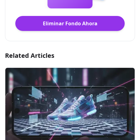
Eliminar Fondo Ahora
Related Articles