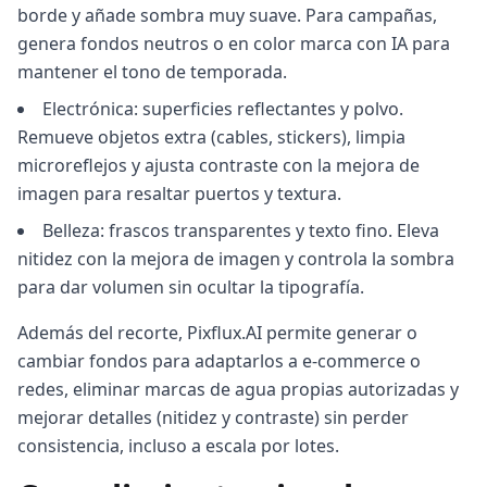
borde y añade sombra muy suave. Para campañas,
genera fondos neutros o en color marca con IA para
mantener el tono de temporada.
Electrónica: superficies reflectantes y polvo.
Remueve objetos extra (cables, stickers), limpia
microreflejos y ajusta contraste con la mejora de
imagen para resaltar puertos y textura.
Belleza: frascos transparentes y texto fino. Eleva
nitidez con la mejora de imagen y controla la sombra
para dar volumen sin ocultar la tipografía.
Además del recorte, Pixflux.AI permite generar o
cambiar fondos para adaptarlos a e‑commerce o
redes, eliminar marcas de agua propias autorizadas y
mejorar detalles (nitidez y contraste) sin perder
consistencia, incluso a escala por lotes.