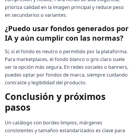
prioriza calidad en la imagen principal y reduce peso
en secundarios o variantes.
¿Puedo usar fondos generados por
IA y aún cumplir con las normas?
Sí, si el fondo es neutro o permitido por la plataforma.
Para marketplaces, el fondo blanco o gris claro suele
ser la opción más segura. En redes sociales o banners,
puedes optar por fondos de marca, siempre cuidando
contraste y legibilidad del producto.
Conclusión y próximos
pasos
Un catálogo con bordes limpios, márgenes
consistentes y tamaños estandarizados es clave para