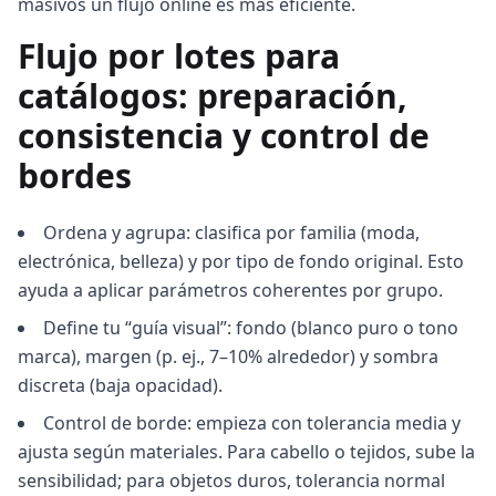
masivos un flujo online es más eficiente.
Flujo por lotes para
catálogos: preparación,
consistencia y control de
bordes
Ordena y agrupa: clasifica por familia (moda,
electrónica, belleza) y por tipo de fondo original. Esto
ayuda a aplicar parámetros coherentes por grupo.
Define tu “guía visual”: fondo (blanco puro o tono
marca), margen (p. ej., 7–10% alrededor) y sombra
discreta (baja opacidad).
Control de borde: empieza con tolerancia media y
ajusta según materiales. Para cabello o tejidos, sube la
sensibilidad; para objetos duros, tolerancia normal