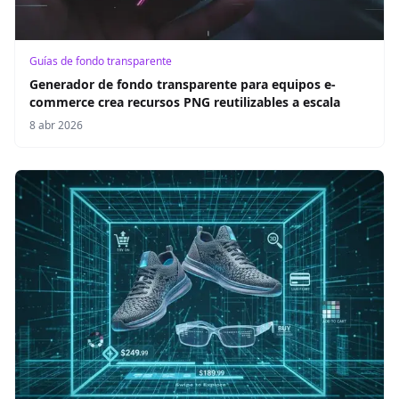
Guías de fondo transparente
Generador de fondo transparente para equipos e-
commerce crea recursos PNG reutilizables a escala
8 abr 2026