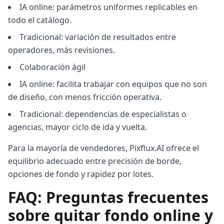
IA online: parámetros uniformes replicables en
todo el catálogo.
Tradicional: variación de resultados entre
operadores, más revisiones.
Colaboración ágil
IA online: facilita trabajar con equipos que no son
de diseño, con menos fricción operativa.
Tradicional: dependencias de especialistas o
agencias, mayor ciclo de ida y vuelta.
Para la mayoría de vendedores, Pixflux.AI ofrece el
equilibrio adecuado entre precisión de borde,
opciones de fondo y rapidez por lotes.
FAQ: Preguntas frecuentes
sobre quitar fondo online y