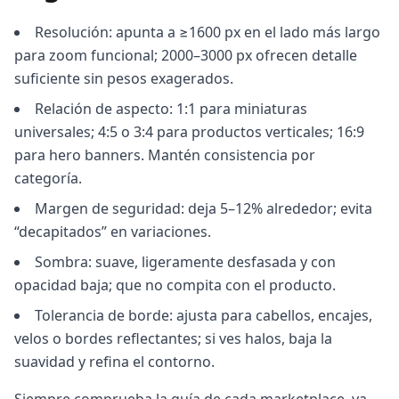
Resolución: apunta a ≥1600 px en el lado más largo
para zoom funcional; 2000–3000 px ofrecen detalle
suficiente sin pesos exagerados.
Relación de aspecto: 1:1 para miniaturas
universales; 4:5 o 3:4 para productos verticales; 16:9
para hero banners. Mantén consistencia por
categoría.
Margen de seguridad: deja 5–12% alrededor; evita
“decapitados” en variaciones.
Sombra: suave, ligeramente desfasada y con
opacidad baja; que no compita con el producto.
Tolerancia de borde: ajusta para cabellos, encajes,
velos o bordes reflectantes; si ves halos, baja la
suavidad y refina el contorno.