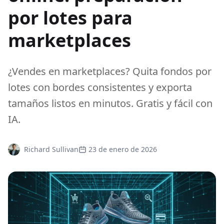
por lotes para
marketplaces
¿Vendes en marketplaces? Quita fondos por
lotes con bordes consistentes y exporta
tamaños listos en minutos. Gratis y fácil con
IA.
Richard Sullivan
23 de enero de 2026