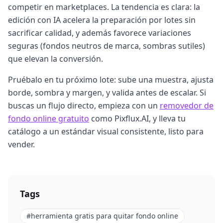
competir en marketplaces. La tendencia es clara: la
edición con IA acelera la preparación por lotes sin
sacrificar calidad, y además favorece variaciones
seguras (fondos neutros de marca, sombras sutiles)
que elevan la conversión.
Pruébalo en tu próximo lote: sube una muestra, ajusta
borde, sombra y margen, y valida antes de escalar. Si
buscas un flujo directo, empieza con un
removedor de
fondo online gratuito
como Pixflux.AI, y lleva tu
catálogo a un estándar visual consistente, listo para
vender.
Tags
#
herramienta gratis para quitar fondo online