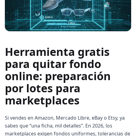
Herramienta gratis
para quitar fondo
online: preparación
por lotes para
marketplaces
Si vendes en Amazon, Mercado Libre, eBay o Etsy, ya
sabes que “una ficha, mil detalles”. En 2026, los
marketplaces exigen fondos uniformes, tolerancias de