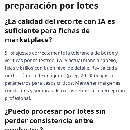
preparación por lotes
¿La calidad del recorte con IA es
suficiente para fichas de
marketplace?
Sí, si ajustas correctamente la tolerancia de borde y
verificas por muestreo. La IA actual maneja cabello,
telas y brillos con buen nivel de detalle. Revisa cada
cierto número de imágenes (p. ej., 20–30) y ajusta
parámetros para casos críticos. Mantener márgenes
constantes y sombras discretas refuerza la percepción
profesional.
¿Puedo procesar por lotes sin
perder consistencia entre
productos?