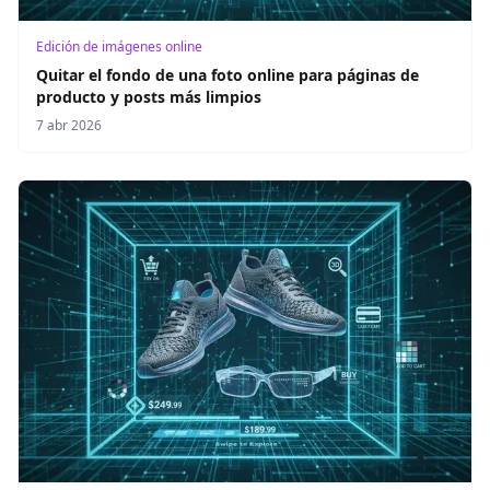
Edición de imágenes online
Quitar el fondo de una foto online para páginas de
producto y posts más limpios
7 abr 2026