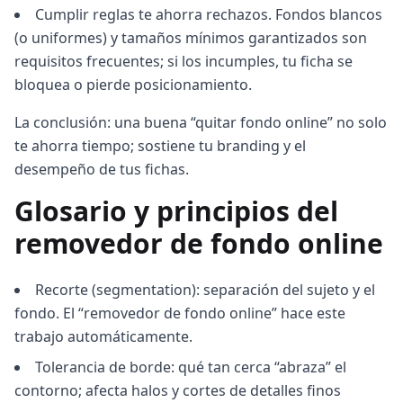
Cumplir reglas te ahorra rechazos. Fondos blancos
(o uniformes) y tamaños mínimos garantizados son
requisitos frecuentes; si los incumples, tu ficha se
bloquea o pierde posicionamiento.
La conclusión: una buena “quitar fondo online” no solo
te ahorra tiempo; sostiene tu branding y el
desempeño de tus fichas.
Glosario y principios del
removedor de fondo online
Recorte (segmentation): separación del sujeto y el
fondo. El “removedor de fondo online” hace este
trabajo automáticamente.
Tolerancia de borde: qué tan cerca “abraza” el
contorno; afecta halos y cortes de detalles finos