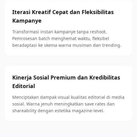
Iterasi Kreatif Cepat dan Fleksibilitas
Kampanye
Transformasi instan kampanye tanpa reshoot.
Pemrosesan batch menghemat waktu, fleksibel
beradaptasi ke skema warna musiman dan trending.
Kinerja Sosial Premium dan Kredibilitas
Editorial
Menciptakan dampak visual kualitas editorial di media
sosial. Warna jenuh meningkatkan save rates dan
shareability dengan estetika magazine-level.