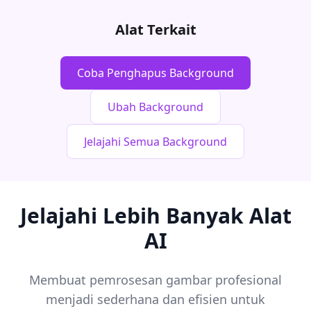
Alat Terkait
Coba Penghapus Background
Ubah Background
Jelajahi Semua Background
Jelajahi Lebih Banyak Alat
AI
Membuat pemrosesan gambar profesional
menjadi sederhana dan efisien untuk