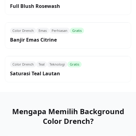
Full Blush Rosewash
Color Drench
Emas
Perhiasan
Gratis
Banjir Emas Citrine
Color Drench
Teal
Teknologi
Gratis
Saturasi Teal Lautan
Mengapa Memilih Background
Color Drench?