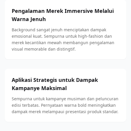
Pengalaman Merek Immersive Melalui
Warna Jenuh
Background sangat jenuh menciptakan dampak
emosional kuat. Sempurna untuk high-fashion dan
merek kecantikan mewah membangun pengalaman
visual memorable dan distingtif.
Aplikasi Strategis untuk Dampak
Kampanye Maksimal
Sempurna untuk kampanye musiman dan peluncuran
edisi terbatas. Pernyataan warna bold meningkatkan
dampak merek melampaui presentasi produk standar.