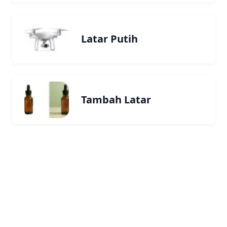
Latar Putih
Tambah Latar