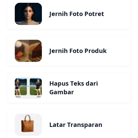
Jernih Foto Potret
Jernih Foto Produk
Hapus Teks dari
Gambar
Latar Transparan