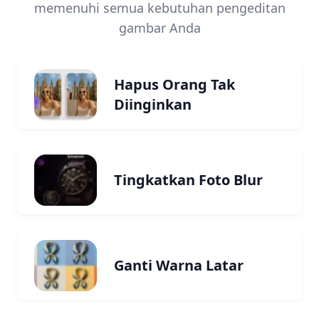
memenuhi semua kebutuhan pengeditan
gambar Anda
Hapus Orang Tak
Diinginkan
Tingkatkan Foto Blur
Ganti Warna Latar