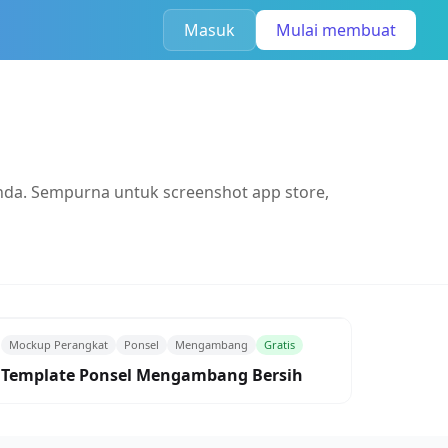
Masuk
Mulai membuat
nda. Sempurna untuk screenshot app store,
Mockup Perangkat
Ponsel
Mengambang
Gratis
Template Ponsel Mengambang Bersih