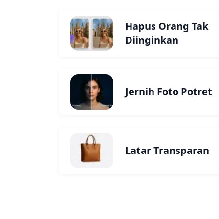
Hapus Orang Tak
Diinginkan
Jernih Foto Potret
Latar Transparan