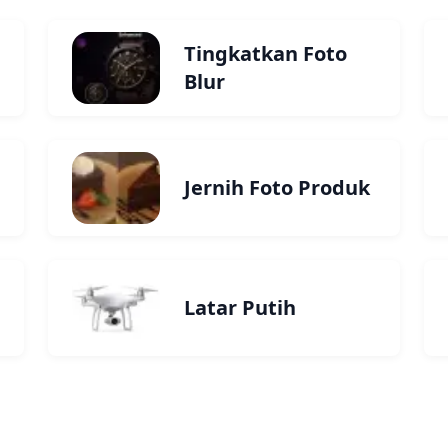
Tingkatkan Foto
Blur
Jernih Foto Produk
Latar Putih