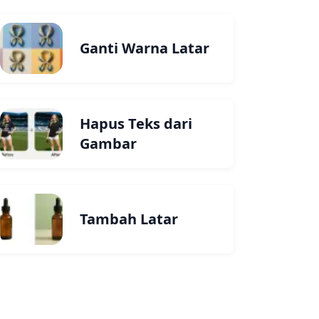
Ganti Warna Latar
Hapus Teks dari
Gambar
Tambah Latar