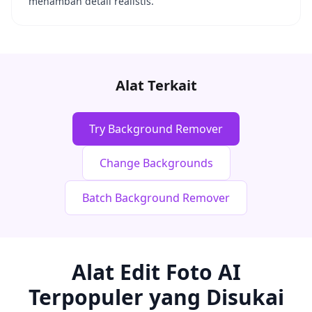
menambah detail realistis.
Alat Terkait
Try Background Remover
Change Backgrounds
Batch Background Remover
Alat Edit Foto AI
Terpopuler yang Disukai