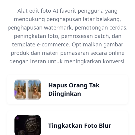
Alat edit foto AI favorit pengguna yang
mendukung penghapusan latar belakang,
penghapusan watermark, pemotongan cerdas,
peningkatan foto, pemrosesan batch, dan
template e-commerce. Optimalkan gambar
produk dan materi pemasaran secara online
dengan instan untuk meningkatkan konversi.
Hapus Orang Tak
Diinginkan
Tingkatkan Foto Blur