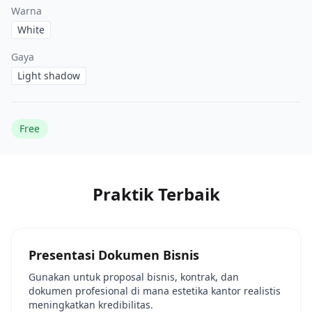
Warna
White
Gaya
Light shadow
Free
Praktik Terbaik
Presentasi Dokumen Bisnis
Gunakan untuk proposal bisnis, kontrak, dan
dokumen profesional di mana estetika kantor realistis
meningkatkan kredibilitas.