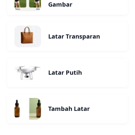
Gambar
Latar Transparan
Latar Putih
Tambah Latar