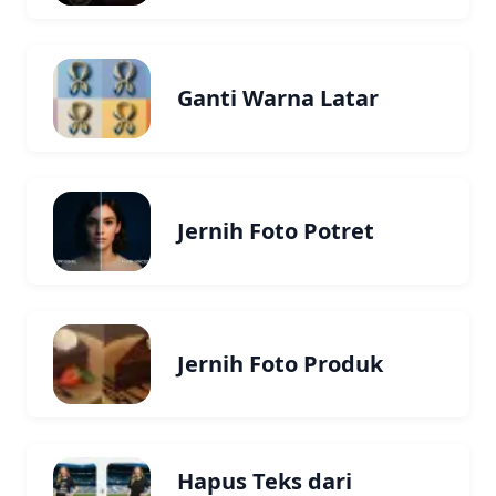
Ganti Warna Latar
Jernih Foto Potret
Jernih Foto Produk
Hapus Teks dari