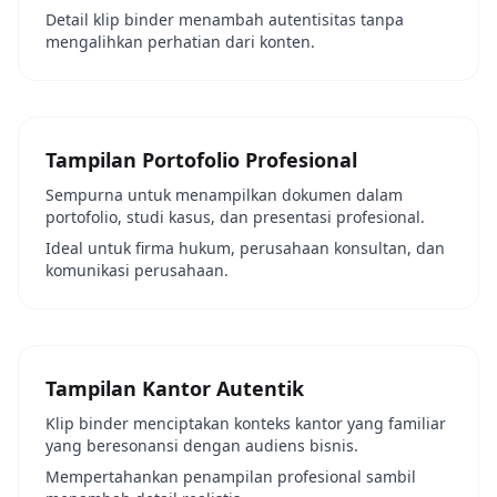
Detail klip binder menambah autentisitas tanpa
mengalihkan perhatian dari konten.
Tampilan Portofolio Profesional
Sempurna untuk menampilkan dokumen dalam
portofolio, studi kasus, dan presentasi profesional.
Ideal untuk firma hukum, perusahaan konsultan, dan
komunikasi perusahaan.
Tampilan Kantor Autentik
Klip binder menciptakan konteks kantor yang familiar
yang beresonansi dengan audiens bisnis.
Mempertahankan penampilan profesional sambil