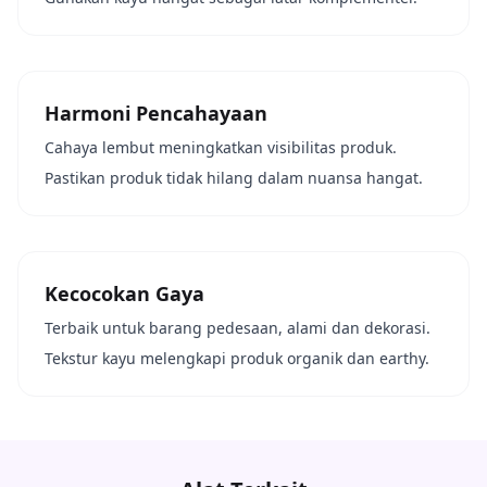
Harmoni Pencahayaan
Cahaya lembut meningkatkan visibilitas produk.
Pastikan produk tidak hilang dalam nuansa hangat.
Kecocokan Gaya
Terbaik untuk barang pedesaan, alami dan dekorasi.
Tekstur kayu melengkapi produk organik dan earthy.