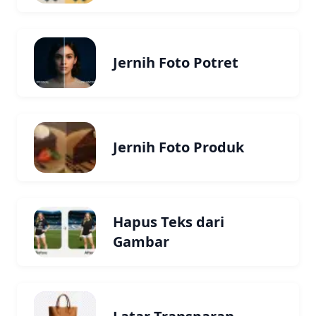
Jernih Foto Potret
Jernih Foto Produk
Hapus Teks dari
Gambar