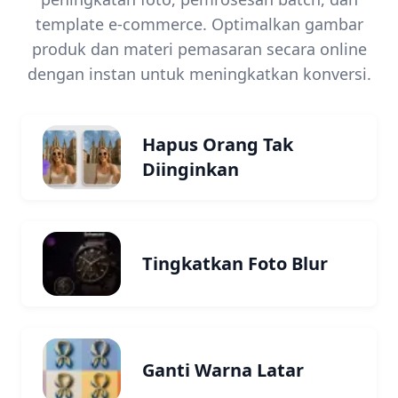
template e-commerce. Optimalkan gambar
produk dan materi pemasaran secara online
dengan instan untuk meningkatkan konversi.
Hapus Orang Tak
Diinginkan
Tingkatkan Foto Blur
Ganti Warna Latar