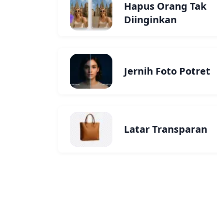
Hapus Orang Tak
Diinginkan
Jernih Foto Potret
Latar Transparan