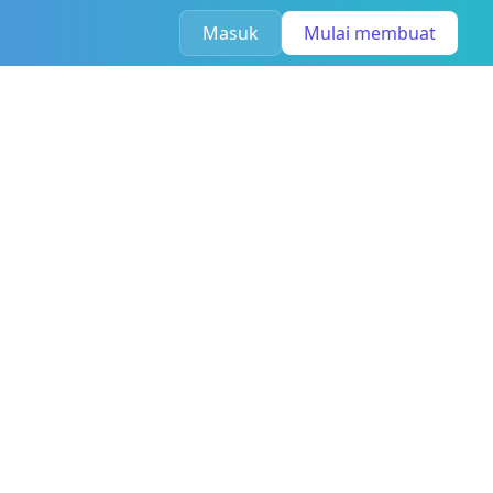
Masuk
Mulai membuat