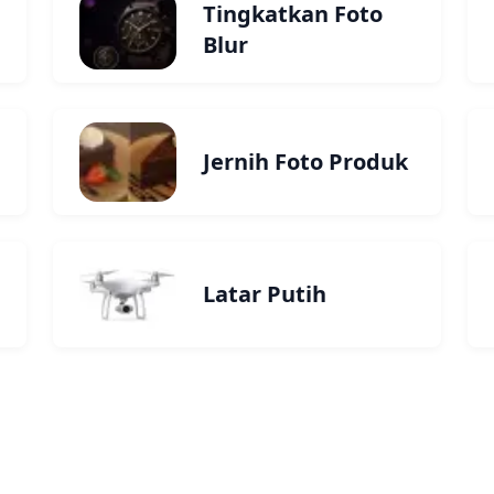
Tingkatkan Foto
Blur
Jernih Foto Produk
Latar Putih