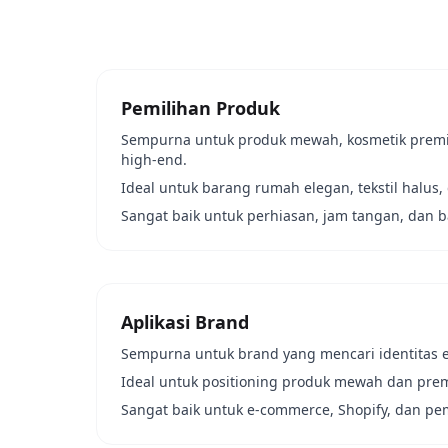
Pemilihan Produk
Sempurna untuk produk mewah, kosmetik premi
high-end.
Ideal untuk barang rumah elegan, tekstil halus,
Sangat baik untuk perhiasan, jam tangan, dan b
Aplikasi Brand
Sempurna untuk brand yang mencari identitas 
Ideal untuk positioning produk mewah dan pre
Sangat baik untuk e-commerce, Shopify, dan pe