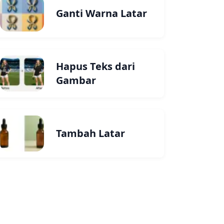
Ganti Warna Latar
Hapus Teks dari
Gambar
Tambah Latar