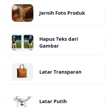
Jernih Foto Produk
Hapus Teks dari
Gambar
Latar Transparan
Latar Putih