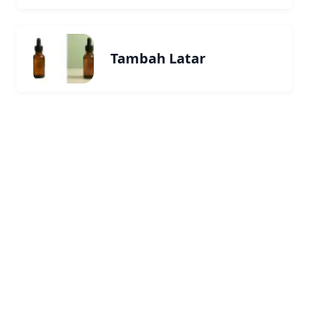
Tambah Latar