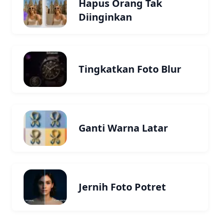
Hapus Orang Tak
Diinginkan
Tingkatkan Foto Blur
Ganti Warna Latar
Jernih Foto Potret