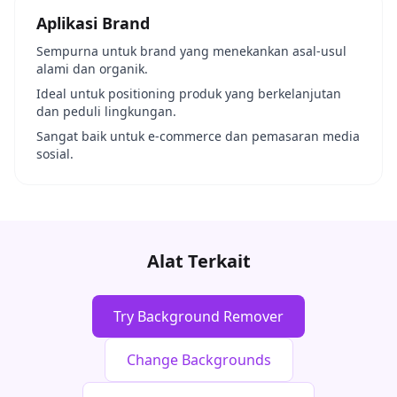
Aplikasi Brand
Sempurna untuk brand yang menekankan asal-usul
alami dan organik.
Ideal untuk positioning produk yang berkelanjutan
dan peduli lingkungan.
Sangat baik untuk e-commerce dan pemasaran media
sosial.
Alat Terkait
Try Background Remover
Change Backgrounds