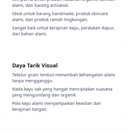
alami, dan barang artisanal.
Ideal untuk barang handmade, produk skincare
alami, dan produk ramah lingkungan.
Sangat baik untuk kerajinan kayu, peralatan dapur,
dan bahan alami.
Daya Tarik Visual
Tekstur grain lembut menambah kehangatan alami
tanpa mengganggu.
Nada kayu oak yang hangat menciptakan suasana
yang mengundang dan organik.
Pola kayu alami menyampaikan keaslian dan
kerajinan tangan.