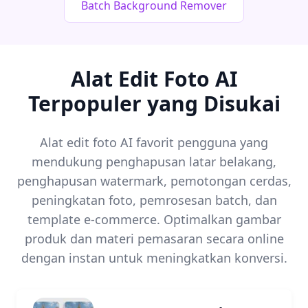
Batch Background Remover
Alat Edit Foto AI
Terpopuler yang Disukai
Alat edit foto AI favorit pengguna yang
mendukung penghapusan latar belakang,
penghapusan watermark, pemotongan cerdas,
peningkatan foto, pemrosesan batch, dan
template e-commerce. Optimalkan gambar
produk dan materi pemasaran secara online
dengan instan untuk meningkatkan konversi.