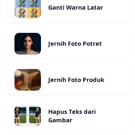
Ganti Warna Latar
Jernih Foto Potret
Jernih Foto Produk
Hapus Teks dari
Gambar