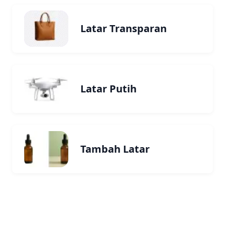
Latar Transparan
Latar Putih
Tambah Latar