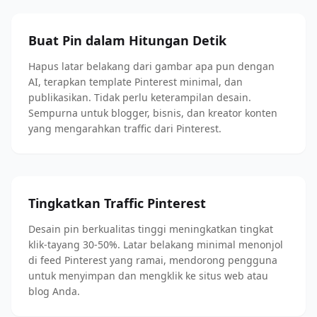
Buat Pin dalam Hitungan Detik
Hapus latar belakang dari gambar apa pun dengan
AI, terapkan template Pinterest minimal, dan
publikasikan. Tidak perlu keterampilan desain.
Sempurna untuk blogger, bisnis, dan kreator konten
yang mengarahkan traffic dari Pinterest.
Tingkatkan Traffic Pinterest
Desain pin berkualitas tinggi meningkatkan tingkat
klik-tayang 30-50%. Latar belakang minimal menonjol
di feed Pinterest yang ramai, mendorong pengguna
untuk menyimpan dan mengklik ke situs web atau
blog Anda.