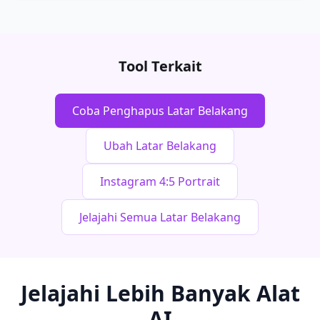
Tool Terkait
Coba Penghapus Latar Belakang
Ubah Latar Belakang
Instagram 4:5 Portrait
Jelajahi Semua Latar Belakang
Jelajahi Lebih Banyak Alat
AI