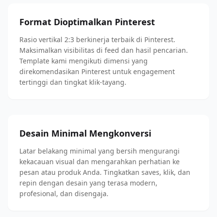
Format Dioptimalkan Pinterest
Rasio vertikal 2:3 berkinerja terbaik di Pinterest.
Maksimalkan visibilitas di feed dan hasil pencarian.
Template kami mengikuti dimensi yang
direkomendasikan Pinterest untuk engagement
tertinggi dan tingkat klik-tayang.
Desain Minimal Mengkonversi
Latar belakang minimal yang bersih mengurangi
kekacauan visual dan mengarahkan perhatian ke
pesan atau produk Anda. Tingkatkan saves, klik, dan
repin dengan desain yang terasa modern,
profesional, dan disengaja.