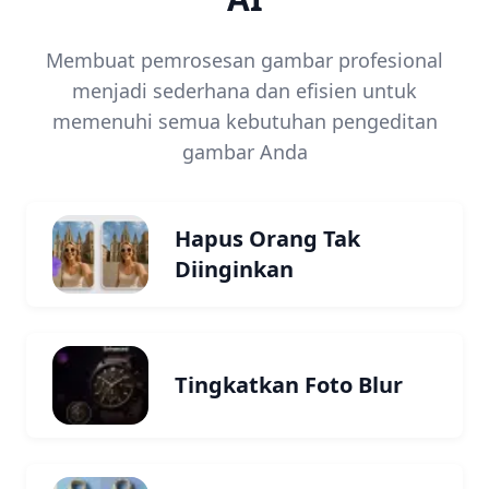
Membuat pemrosesan gambar profesional
menjadi sederhana dan efisien untuk
memenuhi semua kebutuhan pengeditan
gambar Anda
Hapus Orang Tak
Diinginkan
Tingkatkan Foto Blur