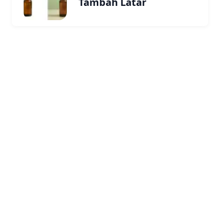
Tambah Latar