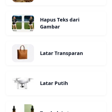
Hapus Teks dari
Gambar
Latar Transparan
Latar Putih