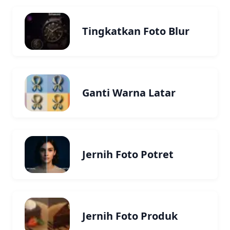
Tingkatkan Foto Blur
Ganti Warna Latar
Jernih Foto Potret
Jernih Foto Produk