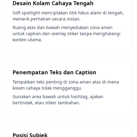
Desain Kolam Cahaya Tengah
Soft spotlight menciptakan titik fokus alami di tengah,
menarik perhatian secara instan.
Ruang atas dan bawah menyediakan zona aman
untuk caption dan overlay stiker tanpa menghalangi
konten utama.
Penempatan Teks dan Caption
Tempatkan teks penting di zona aman atas di mana
kolam cahaya tidak mengganggu.
Gunakan area bawah untuk hashtag, ajakan
bertindak, atau stiker tambahan.
Posisi Subjek