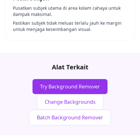
Pusatkan subjek utama di area kolam cahaya untuk
dampak maksimal.
Pastikan subjek tidak meluas terlalu jauh ke margin
untuk menjaga keseimbangan visual.
Alat Terkait
Try Background Remover
Change Backgrounds
Batch Background Remover