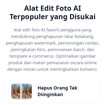
Alat Edit Foto AI
Terpopuler yang Disukai
Alat edit foto AI favorit pengguna yang
mendukung penghapusan latar belakang,
penghapusan watermark, pemotongan cerdas,
peningkatan foto, pemrosesan batch, dan
template e-commerce. Optimalkan gambar
produk dan materi pemasaran secara online
dengan instan untuk meningkatkan konversi.
Hapus Orang Tak
Diinginkan