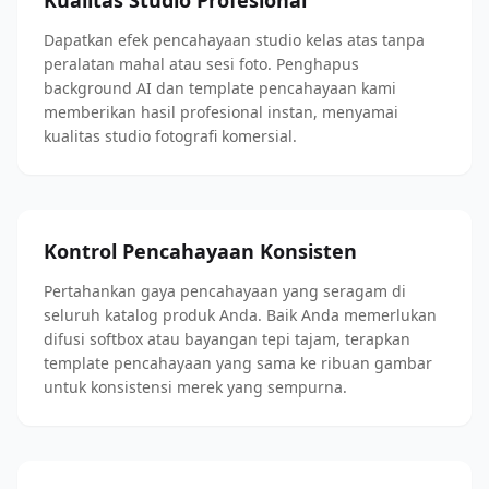
Kualitas Studio Profesional
Dapatkan efek pencahayaan studio kelas atas tanpa
peralatan mahal atau sesi foto. Penghapus
background AI dan template pencahayaan kami
memberikan hasil profesional instan, menyamai
kualitas studio fotografi komersial.
Kontrol Pencahayaan Konsisten
Pertahankan gaya pencahayaan yang seragam di
seluruh katalog produk Anda. Baik Anda memerlukan
difusi softbox atau bayangan tepi tajam, terapkan
template pencahayaan yang sama ke ribuan gambar
untuk konsistensi merek yang sempurna.