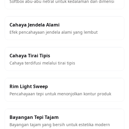
Softbox abu-abu netral untuk kedalaman dan dimensi
Cahaya Jendela Alami
Efek pencahayaan jendela alami yang lembut
Cahaya Tirai Tipis
Cahaya terdifusi melalui tirai tipis
Rim Light Sweep
Pencahayaan tepi untuk menonjolkan kontur produk
Bayangan Tepi Tajam
Bayangan tajam yang bersih untuk estetika modern