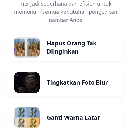
menjadi sederhana dan efisien untuk
memenuhi semua kebutuhan pengeditan
gambar Anda
Hapus Orang Tak
Diinginkan
Tingkatkan Foto Blur
Ganti Warna Latar