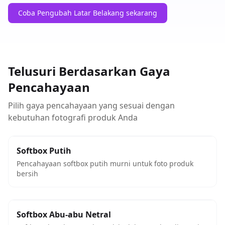
Coba Pengubah Latar Belakang sekarang
Telusuri Berdasarkan Gaya
Pencahayaan
Pilih gaya pencahayaan yang sesuai dengan
kebutuhan fotografi produk Anda
Softbox Putih
Pencahayaan softbox putih murni untuk foto produk
bersih
Softbox Abu-abu Netral