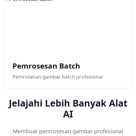
Pemrosesan Batch
Pemrosesan gambar batch profesional
Jelajahi Lebih Banyak Alat
AI
Membuat pemrosesan gambar profesional