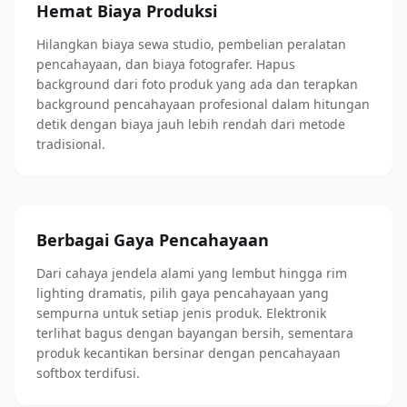
Hemat Biaya Produksi
Hilangkan biaya sewa studio, pembelian peralatan
pencahayaan, dan biaya fotografer. Hapus
background dari foto produk yang ada dan terapkan
background pencahayaan profesional dalam hitungan
detik dengan biaya jauh lebih rendah dari metode
tradisional.
Berbagai Gaya Pencahayaan
Dari cahaya jendela alami yang lembut hingga rim
lighting dramatis, pilih gaya pencahayaan yang
sempurna untuk setiap jenis produk. Elektronik
terlihat bagus dengan bayangan bersih, sementara
produk kecantikan bersinar dengan pencahayaan
softbox terdifusi.