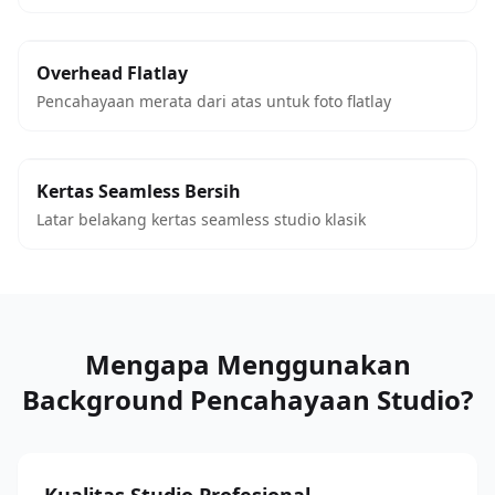
Overhead Flatlay
Pencahayaan merata dari atas untuk foto flatlay
Kertas Seamless Bersih
Latar belakang kertas seamless studio klasik
Mengapa Menggunakan
Background Pencahayaan Studio?