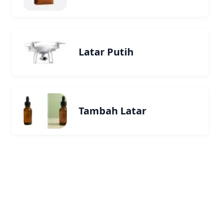
Latar Putih
Tambah Latar