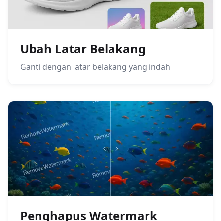
Ubah Latar Belakang
Ganti dengan latar belakang yang indah
Penghapus Watermark