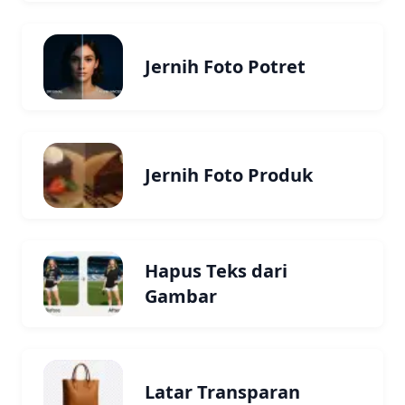
Jernih Foto Potret
Jernih Foto Produk
Hapus Teks dari
Gambar
Latar Transparan