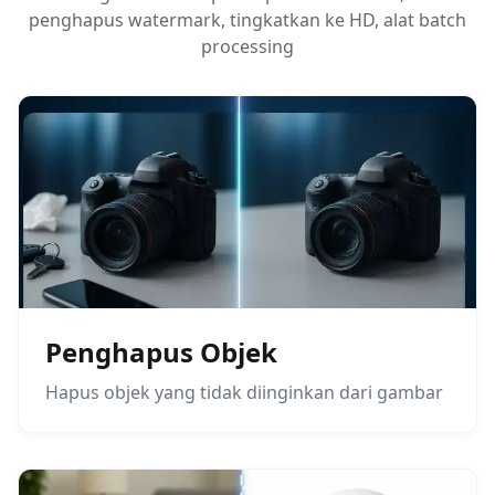
penghapus watermark, tingkatkan ke HD, alat batch
processing
Penghapus Objek
Hapus objek yang tidak diinginkan dari gambar