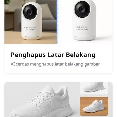
Penghapus Latar Belakang
AI cerdas menghapus latar belakang gambar