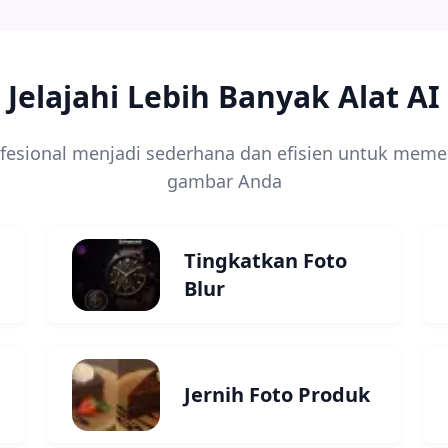
Jelajahi Lebih Banyak Alat AI
sional menjadi sederhana dan efisien untuk mem
gambar Anda
Tingkatkan Foto
Blur
Jernih Foto Produk