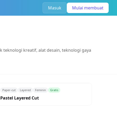
Masuk
Mulai membuat
eknologi kreatif, alat desain, teknologi gaya
Paper-cut
Layered
Feminin
Gratis
Pastel Layered Cut