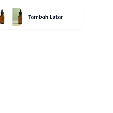
Tambah Latar