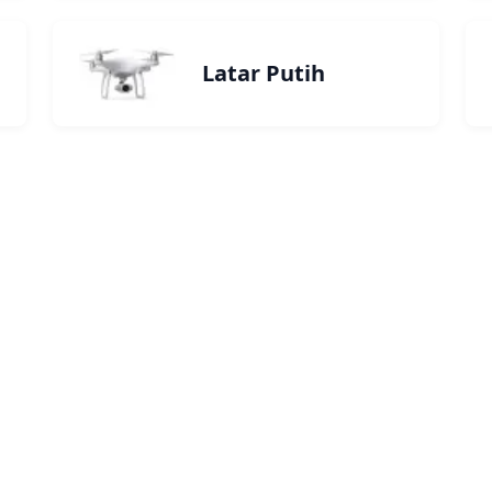
Latar Putih