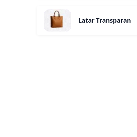
Latar Transparan