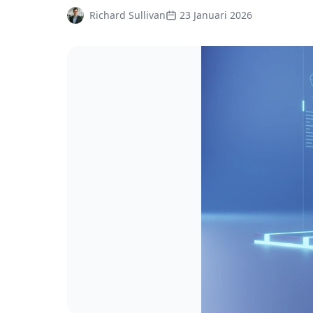
Richard Sullivan
23 Januari 2026