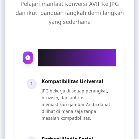
Pelajari manfaat konversi AVIF ke JPG
dan ikuti panduan langkah demi langkah
yang sederhana
Mengapa Konversi AVIF
ke JPG?
Kompatibilitas Universal
1
JPG bekerja di setiap perangkat,
browser, dan aplikasi,
memastikan gambar Anda dapat
dilihat di mana saja tanpa
masalah kompatibilitas.