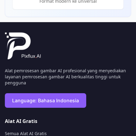
Format modern ke universal
Alat pemrosesan gambar AI profesional yang menyediakan
layanan pemrosesan gambar AI berkualitas tinggi untuk
pengguna
Language:
Bahasa Indonesia
Alat AI Gratis
Semua Alat AI Gratis