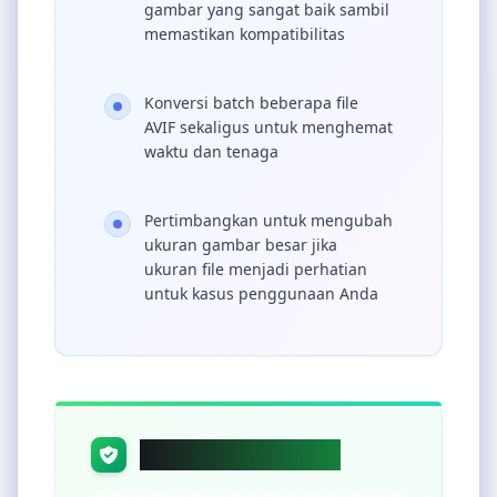
gambar yang sangat baik sambil
memastikan kompatibilitas
Konversi batch beberapa file
AVIF sekaligus untuk menghemat
waktu dan tenaga
Pertimbangkan untuk mengubah
ukuran gambar besar jika
ukuran file menjadi perhatian
untuk kasus penggunaan Anda
Privasi & Keamanan