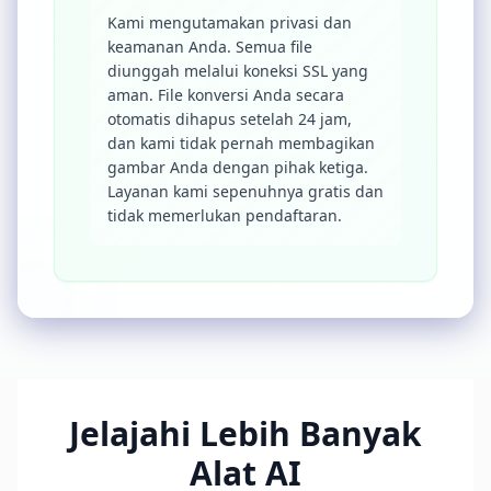
Kami mengutamakan privasi dan
keamanan Anda. Semua file
diunggah melalui koneksi SSL yang
aman. File konversi Anda secara
otomatis dihapus setelah 24 jam,
dan kami tidak pernah membagikan
gambar Anda dengan pihak ketiga.
Layanan kami sepenuhnya gratis dan
tidak memerlukan pendaftaran.
Jelajahi Lebih Banyak
Alat AI