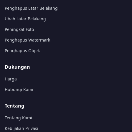
Penghapus Latar Belakang
Ubah Latar Belakang
Peningkat Foto
Penghapus Watermark
Penghapus Objek
Dukungan
Harga
Hubungi Kami
Tentang
Tentang Kami
Kebijakan Privasi