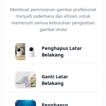
Membuat pemrosesan gambar profesional
menjadi sederhana dan efisien untuk
memenuhi semua kebutuhan pengeditan
gambar Anda
Penghapus Latar
Belakang
Ganti Latar
Belakang
Penghapus