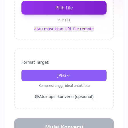
Pilih File
Pilih File
atau masukkan URL file remote
Format Target:
JPEG
Kompresi tinggi, ideal untuk foto
Atur opsi konversi (opsional)
Mulai Konversi