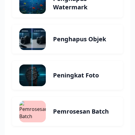
Watermark
Penghapus Objek
Peningkat Foto
Pemrosesan Batch