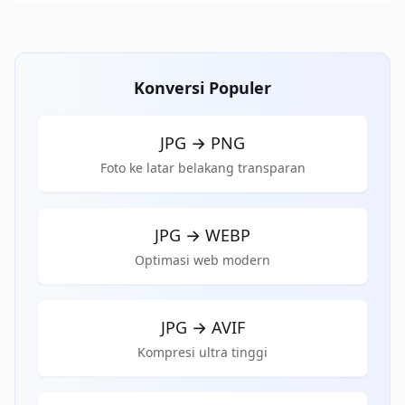
Konversi Populer
JPG
→
PNG
Foto ke latar belakang transparan
JPG
→
WEBP
Optimasi web modern
JPG
→
AVIF
Kompresi ultra tinggi