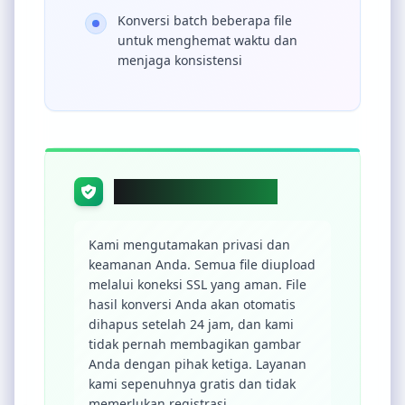
Konversi batch beberapa file
untuk menghemat waktu dan
menjaga konsistensi
Privasi & Keamanan
Kami mengutamakan privasi dan
keamanan Anda. Semua file diupload
melalui koneksi SSL yang aman. File
hasil konversi Anda akan otomatis
dihapus setelah 24 jam, dan kami
tidak pernah membagikan gambar
Anda dengan pihak ketiga. Layanan
kami sepenuhnya gratis dan tidak
memerlukan registrasi.