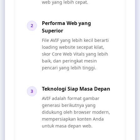
web yang lebih cepat.
Performa Web yang
2
Superior
File AVIF yang lebih kecil berarti
loading website secepat kilat,
skor Core Web Vitals yang lebih
baik, dan peringkat mesin
pencari yang lebih tinggi.
Teknologi Siap Masa Depan
3
AVIF adalah format gambar
generasi berikutnya yang
didukung oleh browser modern,
mempersiapkan konten Anda
untuk masa depan web.