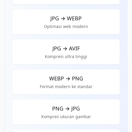
JPG
→
WEBP
Optimasi web modern
JPG
→
AVIF
Kompresi ultra tinggi
WEBP
→
PNG
Format modern ke standar
PNG
→
JPG
Kompres ukuran gambar