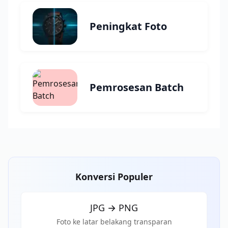
Peningkat Foto
Pemrosesan Batch
Konversi Populer
JPG
→
PNG
Foto ke latar belakang transparan