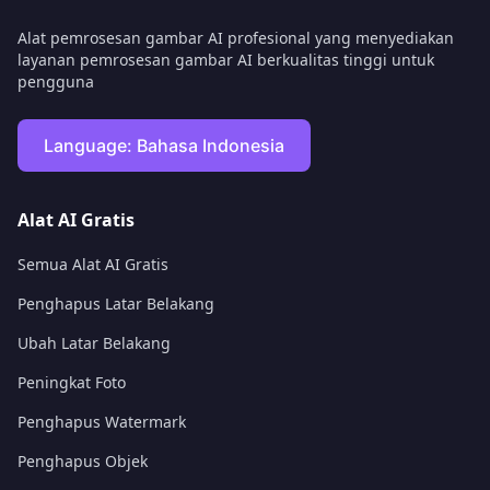
Alat pemrosesan gambar AI profesional yang menyediakan
layanan pemrosesan gambar AI berkualitas tinggi untuk
pengguna
Language:
Bahasa Indonesia
Alat AI Gratis
Semua Alat AI Gratis
Penghapus Latar Belakang
Ubah Latar Belakang
Peningkat Foto
Penghapus Watermark
Penghapus Objek