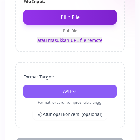
File Input:
Pilih File
Pilih File
atau masukkan URL file remote
Format Target:
AVIF
Format terbaru, kompresi ultra tinggi
Atur opsi konversi (opsional)