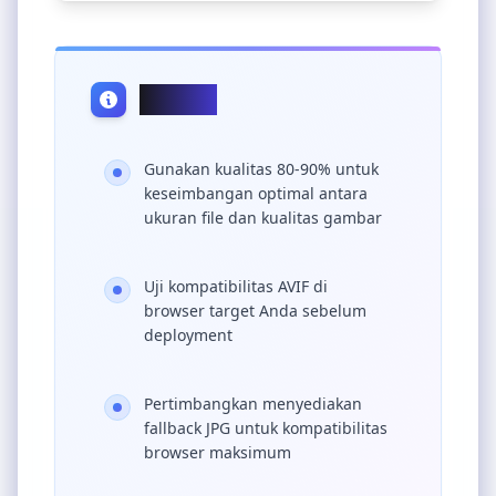
Tips Pro
Gunakan kualitas 80-90% untuk
keseimbangan optimal antara
ukuran file dan kualitas gambar
Uji kompatibilitas AVIF di
browser target Anda sebelum
deployment
Pertimbangkan menyediakan
fallback JPG untuk kompatibilitas
browser maksimum