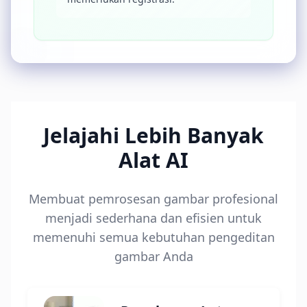
Jelajahi Lebih Banyak
Alat AI
Membuat pemrosesan gambar profesional
menjadi sederhana dan efisien untuk
memenuhi semua kebutuhan pengeditan
gambar Anda