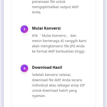
penamaan file untuk
mengoptimalkan output AVIF
Anda.
Mulai Konversi
3
Klik 「Mulai Konversi」 dan
mesin bertenaga AI canggih kami
akan mengkonversi file JPG Anda
ke format AVIF berkualitas tinggi.
Download Hasil
4
Setelah konversi selesai,
download file AVIF Anda secara
individual atau sebagai arsip ZIP
untuk download batch yang
nyaman.