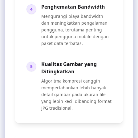
Penghematan Bandwidth
4
Mengurangi biaya bandwidth
dan meningkatkan pengalaman
pengguna, terutama penting
untuk pengguna mobile dengan
paket data terbatas.
Kualitas Gambar yang
5
Ditingkatkan
Algoritma kompresi canggih
mempertahankan lebih banyak
detail gambar pada ukuran file
yang lebih kecil dibanding format
JPG tradisional.