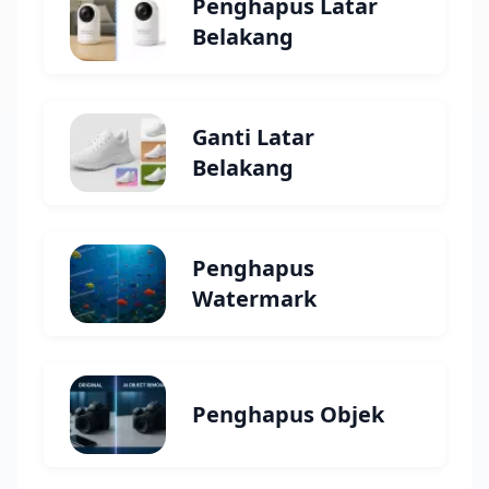
Penghapus Latar
Belakang
Ganti Latar
Belakang
Penghapus
Watermark
Penghapus Objek