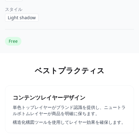
スタイル
Light shadow
Free
ベストプラクティス
コンテンツレイヤーデザイン
単色トップレイヤーがブランド認識を提供し、ニュートラ
ルボトムレイヤーが商品を明確に保ちます。
構造化構図ツールを使用してレイヤー効果を確保します。