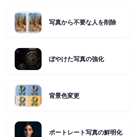
写真から不要な人を削除
ぼやけた写真の強化
背景色変更
ポートレート写真の鮮明化