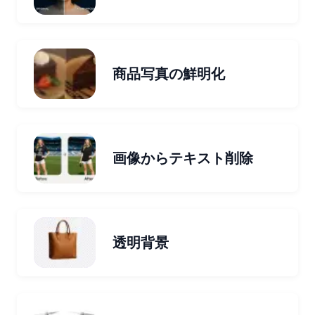
商品写真の鮮明化
画像からテキスト削除
透明背景