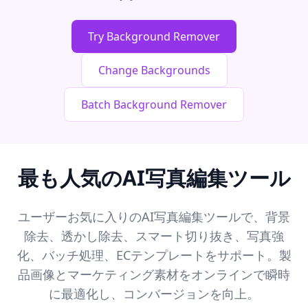
Try Background Remover
Change Backgrounds
Batch Background Remover
最も人気のAI写真編集ツール
ユーザーお気に入りのAI写真編集ツールで、背景
除去、透かし除去、スマート切り抜き、写真強
化、バッチ処理、ECテンプレートをサポート。製
品画像とマーケティング素材をオンラインで瞬時
に最適化し、コンバージョンを向上。