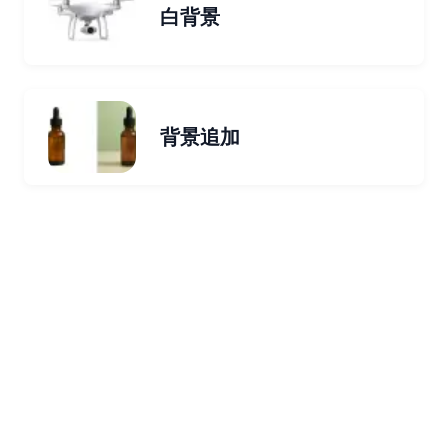
白背景
背景追加