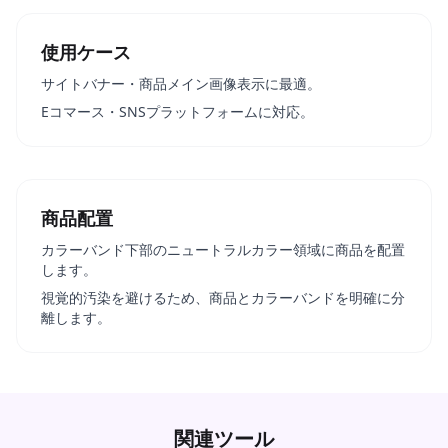
使用ケース
サイトバナー・商品メイン画像表示に最適。
Eコマース・SNSプラットフォームに対応。
商品配置
カラーバンド下部のニュートラルカラー領域に商品を配置
します。
視覚的汚染を避けるため、商品とカラーバンドを明確に分
離します。
関連ツール