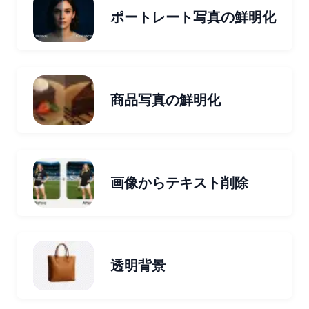
ポートレート写真の鮮明化
商品写真の鮮明化
画像からテキスト削除
透明背景