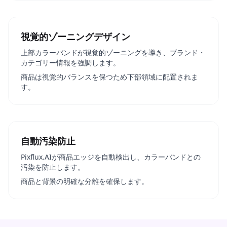
視覚的ゾーニングデザイン
上部カラーバンドが視覚的ゾーニングを導き、ブランド・
カテゴリー情報を強調します。
商品は視覚的バランスを保つため下部領域に配置されま
す。
自動汚染防止
Pixflux.AIが商品エッジを自動検出し、カラーバンドとの
汚染を防止します。
商品と背景の明確な分離を確保します。