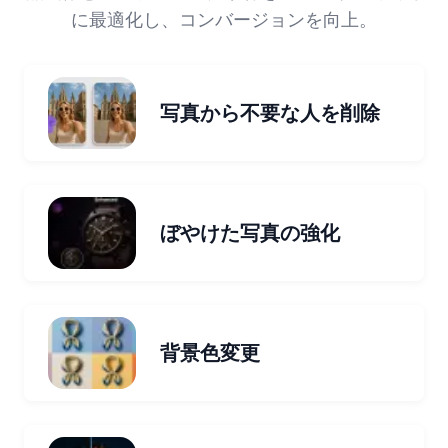
に最適化し、コンバージョンを向上。
写真から不要な人を削除
ぼやけた写真の強化
背景色変更