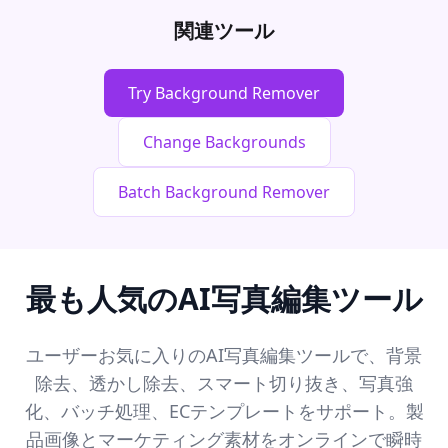
関連ツール
Try Background Remover
Change Backgrounds
Batch Background Remover
最も人気のAI写真編集ツール
ユーザーお気に入りのAI写真編集ツールで、背景
除去、透かし除去、スマート切り抜き、写真強
化、バッチ処理、ECテンプレートをサポート。製
品画像とマーケティング素材をオンラインで瞬時