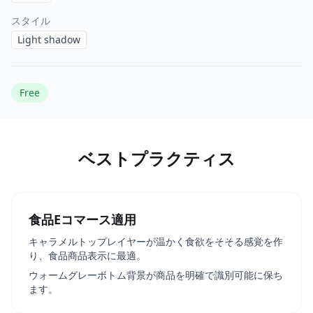
スタイル
Light shadow
Free
ベストプラクティス
食品Eコマース適用
キャラメルトップレイヤーが温かく食欲をそそる感覚を作
り、食品商品表示に最適。
ウォームグレーボトム背景が商品を明確で識別可能に保ち
ます。