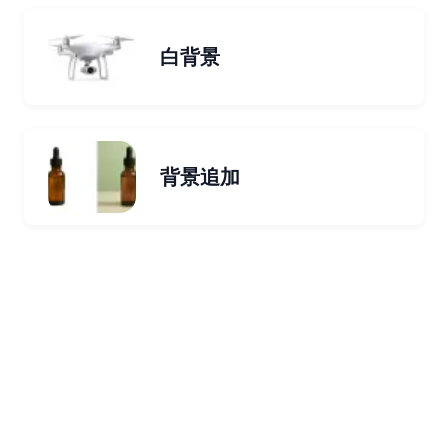
白背景
背景追加