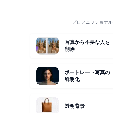
プロフェッショナル
写真から不要な人を
削除
ポートレート写真の
鮮明化
透明背景