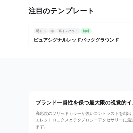
注目のテンプレート
明るい
赤
高インパクト
無料
ピュアシグナルレッドバックグラウンド
ブランド一貫性を保つ最大限の視覚的イ
高彩度のソリッドカラーが強いコントラストを創出、ク
エレクトロニクスとテクノロジーアクセサリーに最
ます。