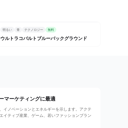
明るい
青
テクノロジー
無料
ウルトラコバルトブルーバックグラウンド
ーマーケティングに最適
、イノベーションとエネルギーを示します。アクテ
エイティブ産業、ゲーム、若いファッションブラン