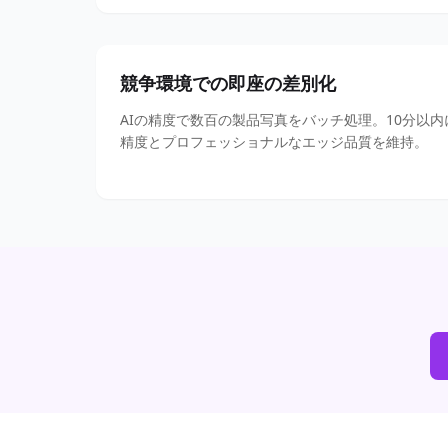
競争環境での即座の差別化
AIの精度で数百の製品写真をバッチ処理。10分以内
精度とプロフェッショナルなエッジ品質を維持。