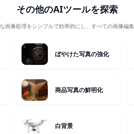
その他のAIツールを探索
な画像処理をシンプルで効率的にし、すべての画像編
ぼやけた写真の強化
商品写真の鮮明化
白背景