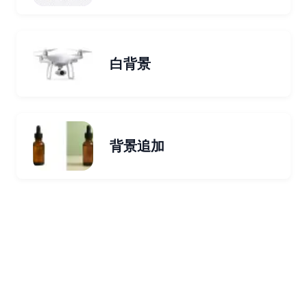
白背景
背景追加