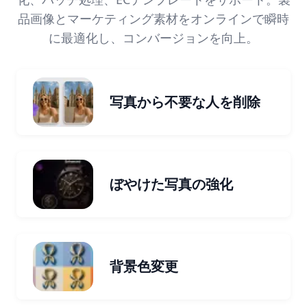
品画像とマーケティング素材をオンラインで瞬時
に最適化し、コンバージョンを向上。
写真から不要な人を削除
ぼやけた写真の強化
背景色変更