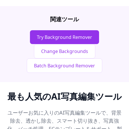
関連ツール
Try Background Remover
Change Backgrounds
Batch Background Remover
最も人気のAI写真編集ツール
ユーザーお気に入りのAI写真編集ツールで、背景
除去、透かし除去、スマート切り抜き、写真強
化、バッチ処理、ECテンプレートをサポート。製