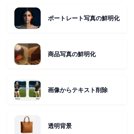
ポートレート写真の鮮明化
商品写真の鮮明化
画像からテキスト削除
透明背景