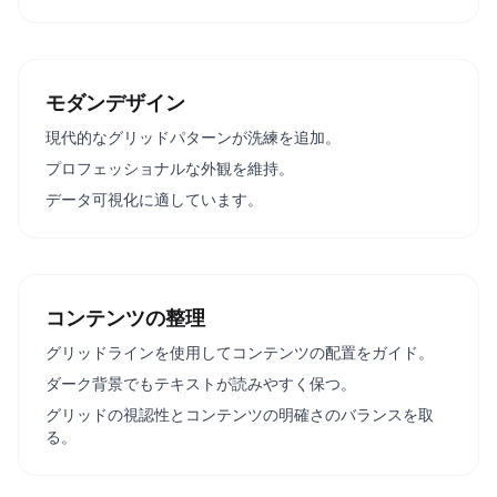
モダンデザイン
現代的なグリッドパターンが洗練を追加。
プロフェッショナルな外観を維持。
データ可視化に適しています。
コンテンツの整理
グリッドラインを使用してコンテンツの配置をガイド。
ダーク背景でもテキストが読みやすく保つ。
グリッドの視認性とコンテンツの明確さのバランスを取
る。