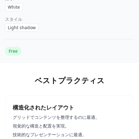
White
スタイル
Light shadow
Free
ベストプラクティス
構造化されたレイアウト
グリッドでコンテンツを整理するのに最適。
視覚的な構造と配置を実現。
技術的なプレゼンテーションに最適。