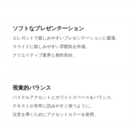
ソフトなプレゼンテーション
エレガントで親しみやすいプレゼンテーションに最適。
スライドに親しみやすい雰囲気を作成。
クリエイティブ業界と相性良好。
視覚的バランス
パステルアクセントとホワイトスペースをバランス。
テキストが非常に読みやすく保つように。
注意を導くためにアクセントカラーを使用。