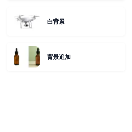
白背景
背景追加