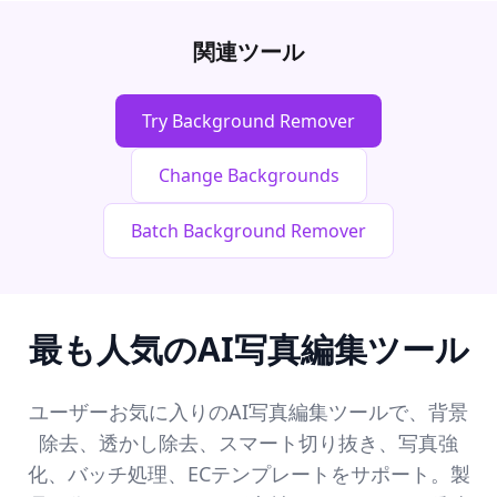
関連ツール
Try Background Remover
Change Backgrounds
Batch Background Remover
最も人気のAI写真編集ツール
ユーザーお気に入りのAI写真編集ツールで、背景
除去、透かし除去、スマート切り抜き、写真強
化、バッチ処理、ECテンプレートをサポート。製