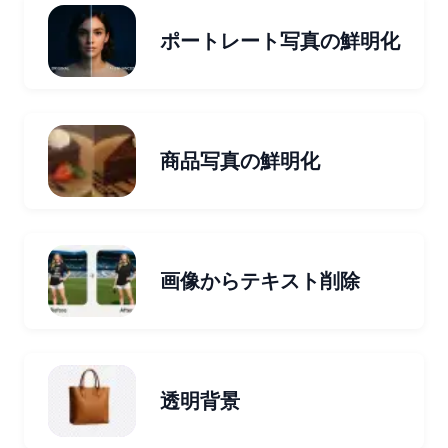
ポートレート写真の鮮明化
商品写真の鮮明化
画像からテキスト削除
透明背景