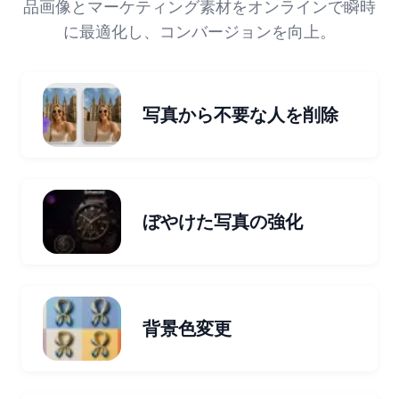
品画像とマーケティング素材をオンラインで瞬時
に最適化し、コンバージョンを向上。
写真から不要な人を削除
ぼやけた写真の強化
背景色変更