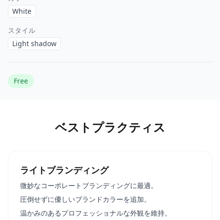
White
スタイル
Light shadow
Free
ベストプラクティス
ライトブランディング
微妙なコーポレートブランディングに最適。
圧倒せずに優しいブランドカラーを追加。
温かみのあるプロフェッショナルな外観を維持。