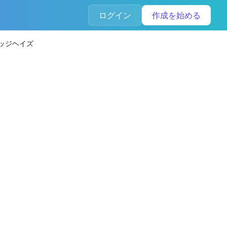
ログイン
作成を始める
ッジヘイズ