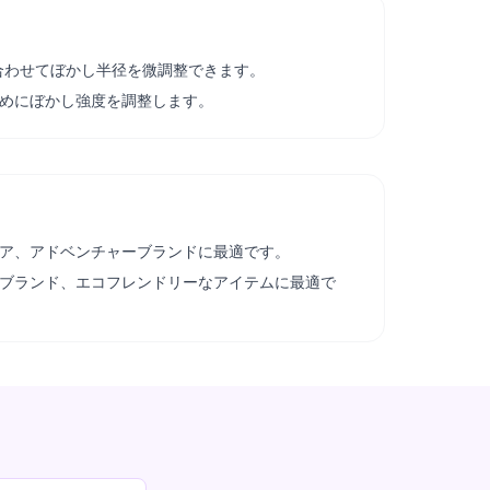
イルに合わせてぼかし半径を微調整できます。
めにぼかし強度を調整します。
ア、アドベンチャーブランドに最適です。
ブランド、エコフレンドリーなアイテムに最適で