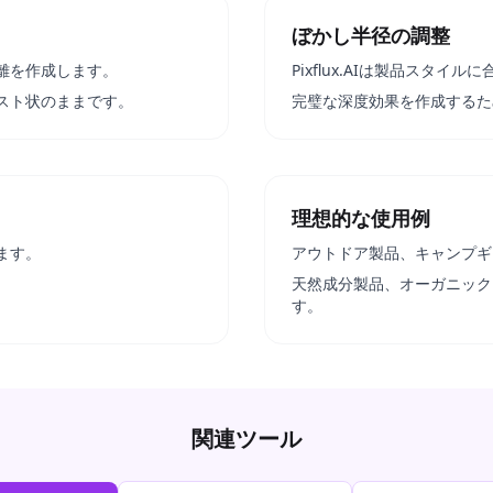
ぼかし半径の調整
離を作成します。
Pixflux.AIは製品スタ
スト状のままです。
完璧な深度効果を作成するた
理想的な使用例
ます。
アウトドア製品、キャンプギ
天然成分製品、オーガニック
す。
関連ツール