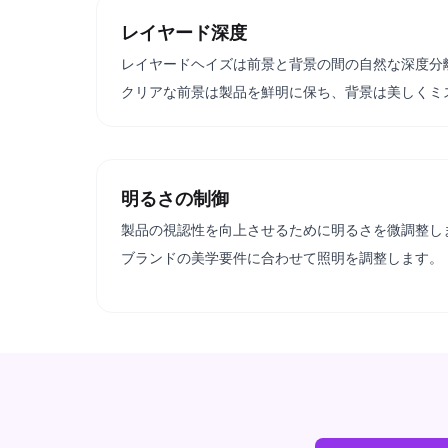
レイヤード深度
レイヤードヘイズは前景と背景の間の自然な深度分
クリアな前景は製品を鮮明に保ち、背景は美しくミ
明るさの制御
製品の視認性を向上させるために明るさを微調整し
ブランドの美学要件に合わせて照明を調整します。