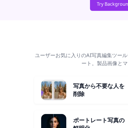
Try Backgrou
ユーザーお気に入りのAI写真編集ツー
ート。製品画像とマ
写真から不要な人を
削除
ポートレート写真の