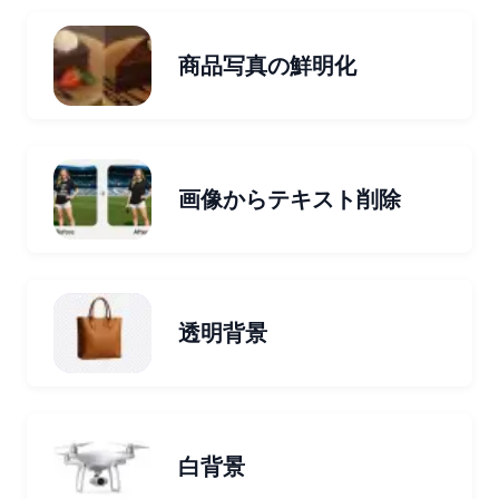
商品写真の鮮明化
画像からテキスト削除
透明背景
白背景