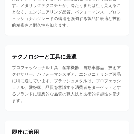
す。メタリックテクスチャが、冷たくまたは粗く見えるこ
となく、エンジニアリング品質、パフォーマンス、プロフ
ェッショナルグレードの構造を強調する製品に最適な技術
的精密さと耐久性を加えます。
テクノロジーと工具に最適
プロフェッショナル工具、産業機器、自動車部品、技術ア
クセサリー、パフォーマンスギア、エンジニアリング製品
に特に適しています。ブラッシュメタルは、プロフェッシ
ョナル、愛好家、品質を意識する消費者をターゲットとす
るブランドに理想的な品質の職人技と技術的卓越性を伝え
ます。
即座に適用