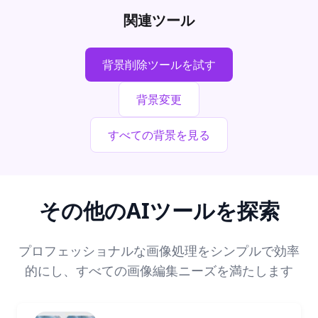
関連ツール
背景削除ツールを試す
背景変更
すべての背景を見る
その他のAIツールを探索
プロフェッショナルな画像処理をシンプルで効率
的にし、すべての画像編集ニーズを満たします