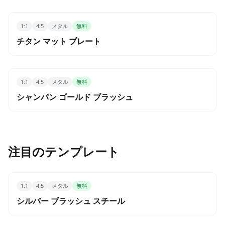
1:1
4:5
メタル
無料
チタン マット プレート
1:1
4:5
メタル
無料
シャンパン ゴールド ブラッシュ
注目のテンプレート
1:1
4:5
メタル
無料
シルバー ブラッシュ スチール