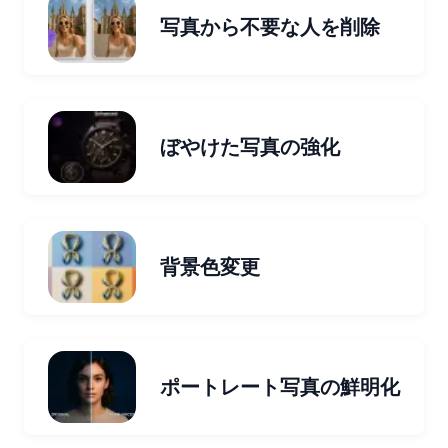
写真から不要な人を削除
ぼやけた写真の強化
背景色変更
ポートレート写真の鮮明化