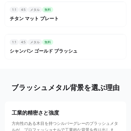
1:1
4:5
メタル
無料
チタン マット プレート
1:1
4:5
メタル
無料
シャンパン ゴールド ブラッシュ
ブラッシュメタル背景を選ぶ理由
工業的精密さと強度
方向性のある木目を持つシルバーグレーのブラッシュメタ
ルが、プロフェッショナルで工業的な背景を作り出しま