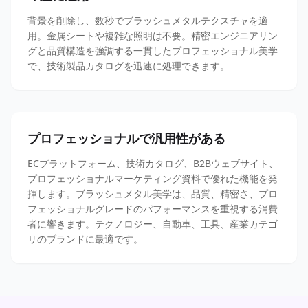
背景を削除し、数秒でブラッシュメタルテクスチャを適
用。金属シートや複雑な照明は不要。精密エンジニアリン
グと品質構造を強調する一貫したプロフェッショナル美学
で、技術製品カタログを迅速に処理できます。
プロフェッショナルで汎用性がある
ECプラットフォーム、技術カタログ、B2Bウェブサイト、
プロフェッショナルマーケティング資料で優れた機能を発
揮します。ブラッシュメタル美学は、品質、精密さ、プロ
フェッショナルグレードのパフォーマンスを重視する消費
者に響きます。テクノロジー、自動車、工具、産業カテゴ
リのブランドに最適です。