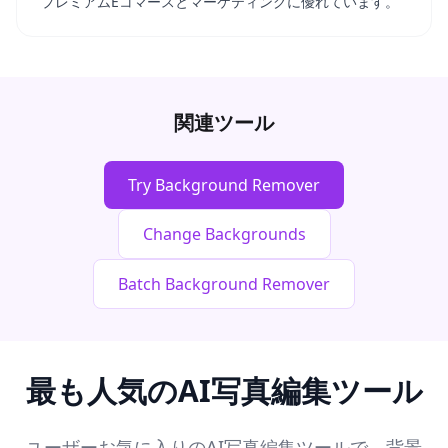
プレミアムEコマースとマーケティングに優れています。
関連ツール
Try Background Remover
Change Backgrounds
Batch Background Remover
最も人気のAI写真編集ツール
ユーザーお気に入りのAI写真編集ツールで、背景