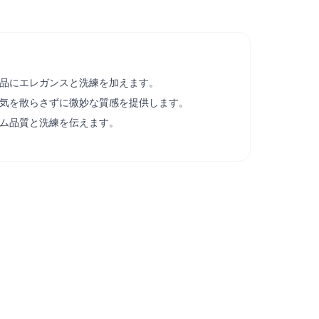
品にエレガンスと洗練を加えます。
気を散らさずに微妙な質感を提供します。
ム品質と洗練を伝えます。