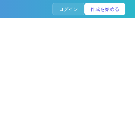
ログイン
作成を始める