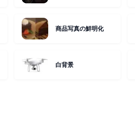
商品写真の鮮明化
白背景