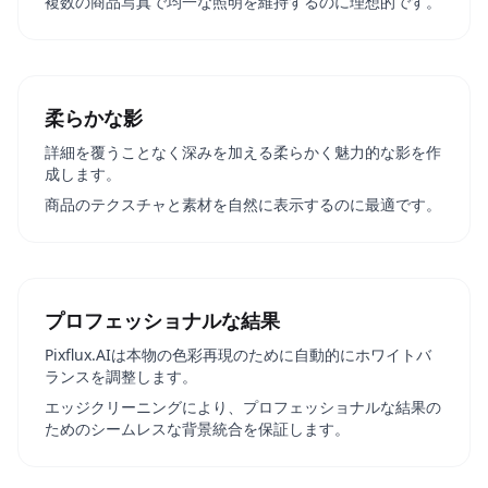
複数の商品写真で均一な照明を維持するのに理想的です。
柔らかな影
詳細を覆うことなく深みを加える柔らかく魅力的な影を作
成します。
商品のテクスチャと素材を自然に表示するのに最適です。
プロフェッショナルな結果
Pixflux.AIは本物の色彩再現のために自動的にホワイトバ
ランスを調整します。
エッジクリーニングにより、プロフェッショナルな結果の
ためのシームレスな背景統合を保証します。