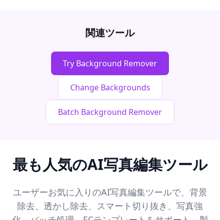
関連ツール
Try Background Remover
Change Backgrounds
Batch Background Remover
最も人気のAI写真編集ツール
ユーザーお気に入りのAI写真編集ツールで、背景
除去、透かし除去、スマート切り抜き、写真強
化、バッチ処理、ECテンプレートをサポート。製