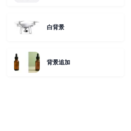
白背景
背景追加