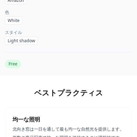
Amazon
色
White
スタイル
Light shadow
Free
ベストプラクティス
均一な照明
北向き窓は一日を通して最も均一な自然光を提供します。