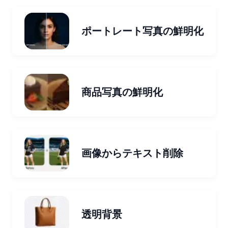
ポートレート写真の鮮明化
商品写真の鮮明化
画像からテキスト削除
透明背景