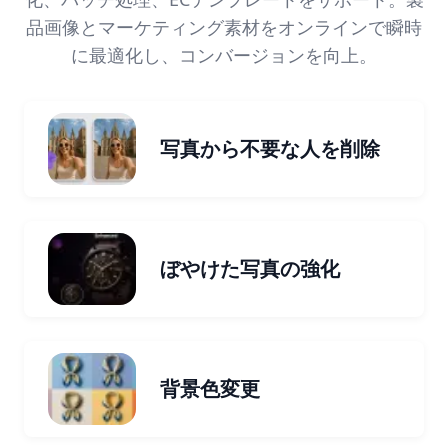
品画像とマーケティング素材をオンラインで瞬時
に最適化し、コンバージョンを向上。
写真から不要な人を削除
ぼやけた写真の強化
背景色変更