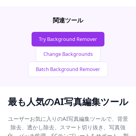
関連ツール
Try Background Remover
Change Backgrounds
Batch Background Remover
最も人気のAI写真編集ツール
ユーザーお気に入りのAI写真編集ツールで、背景
除去、透かし除去、スマート切り抜き、写真強
化、バッチ処理、ECテンプレートをサポート。製