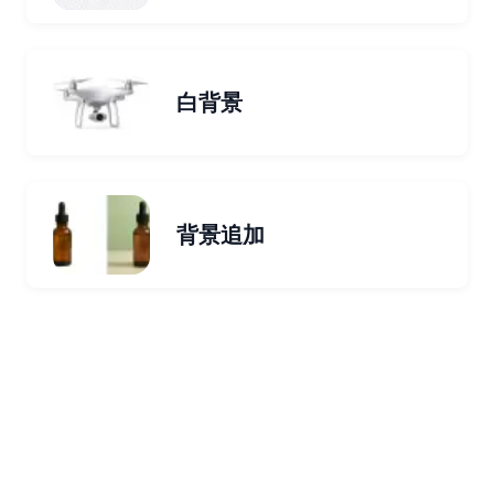
白背景
背景追加