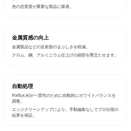
色の忠実度が重要な製品に最適。
金属質感の向上
金属製品などの反射面のまぶしさを軽減。
クロム、鋼、アルミニウム仕上げの細部を際立たせます。
自動処理
Pixflux.AIが一貫性のために自動的にホワイトバランスを
調整。
エッジクリーンアップにより、手動編集なしでプロ仕様の
結果を保証。