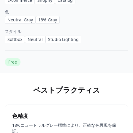
E-commerce
Shopify
Catalog
色
Neutral Gray
18% Gray
スタイル
Softbox
Neutral
Studio Lighting
Free
ベストプラクティス
色精度
18%ニュートラルグレー標準により、正確な色再現を保
証。