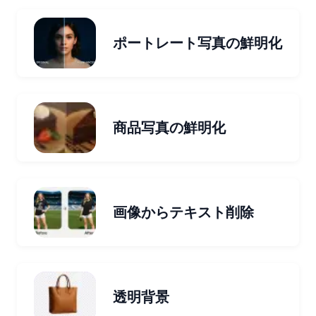
ポートレート写真の鮮明化
商品写真の鮮明化
画像からテキスト削除
透明背景