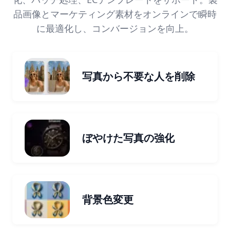
品画像とマーケティング素材をオンラインで瞬時
に最適化し、コンバージョンを向上。
写真から不要な人を削除
ぼやけた写真の強化
背景色変更