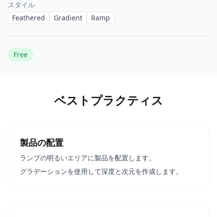
スタイル
Feathered
Gradient
Ramp
Free
ベストプラクティス
製品の配置
ランプの明るいエリアに製品を配置します。
グラデーションを使用して深度と次元を作成します。