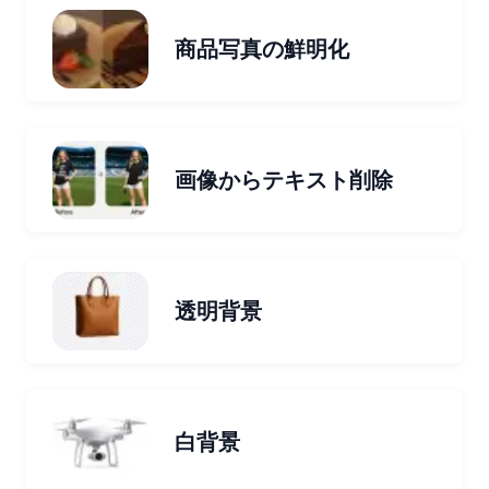
商品写真の鮮明化
画像からテキスト削除
透明背景
白背景