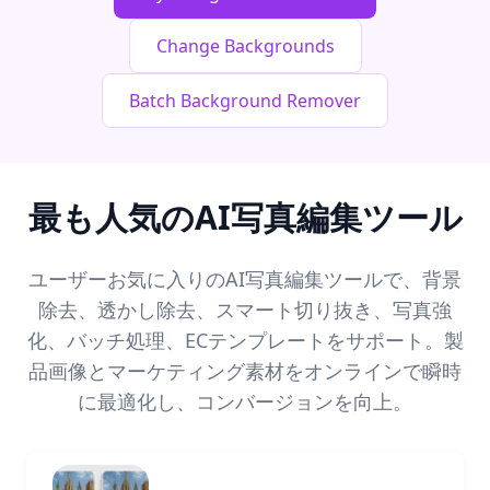
Change Backgrounds
Batch Background Remover
最も人気のAI写真編集ツール
ユーザーお気に入りのAI写真編集ツールで、背景
除去、透かし除去、スマート切り抜き、写真強
化、バッチ処理、ECテンプレートをサポート。製
品画像とマーケティング素材をオンラインで瞬時
に最適化し、コンバージョンを向上。