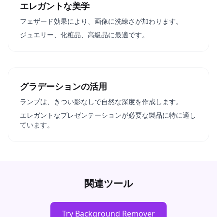
エレガントな美学
フェザード効果により、画像に洗練さが加わります。
ジュエリー、化粧品、高級品に最適です。
グラデーションの活用
ランプは、きつい影なしで自然な深度を作成します。
エレガントなプレゼンテーションが必要な製品に特に適し
ています。
関連ツール
Try Background Remover