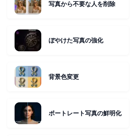
写真から不要な人を削除
ぼやけた写真の強化
背景色変更
ポートレート写真の鮮明化