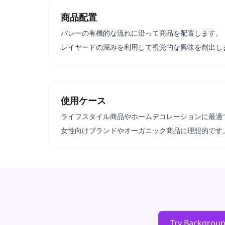
商品配置
バレーの有機的な流れに沿って商品を配置します。
レイヤードの深みを利用して視覚的な興味を創出し
使用ケース
ライフスタイル商品やホームデコレーションに最適
女性向けブランドやオーガニック商品に理想的です
Try Backgrou