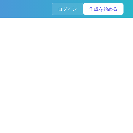
ログイン
作成を始める