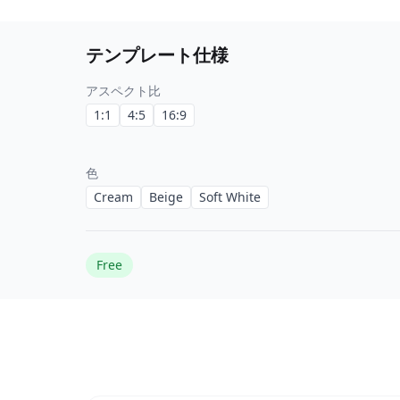
テンプレート仕様
アスペクト比
1:1
4:5
16:9
色
Cream
Beige
Soft White
Free