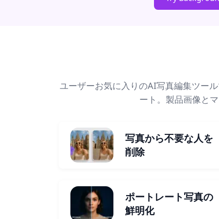
ユーザーお気に入りのAI写真編集ツー
ート。製品画像とマ
写真から不要な人を
削除
ポートレート写真の
鮮明化