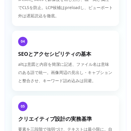
でCLSを防止。LCP候補はpreloadし、ビューポート
外は遅延読込を徹底。
04
SEOとアクセシビリティの基本
altは意図と内容を簡潔に記述、ファイル名は意味
のある語で統一。画像周辺の見出し・キャプション
と整合させ、キーワード詰め込みは回避。
05
クリエイティブ設計の実務基準
要素を三段階で強弱づけ、テキストは最小限に。自