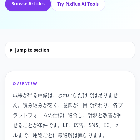
Browse Articles
Try Pixflux.AI Tools
Jump to section
OVERVIEW
成果が出る画像は、きれいなだけでは足りませ
ん。読み込みが速く、意図が一目で伝わり、各プ
ラットフォームの仕様に適合し、計測と改善が回
せることが条件です。LP、広告、SNS、EC、メー
ルまで、用途ごとに最適解は異なります。