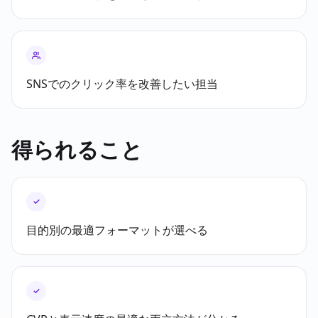
SNSでのクリック率を改善したい担当
得られること
✓
目的別の最適フォーマットが選べる
✓