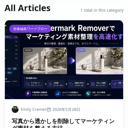
All Articles
1
total in this category
画像編集ワークフロー
Emily Cremer
2026年5月28日
写真から透かしを削除してマーケティン