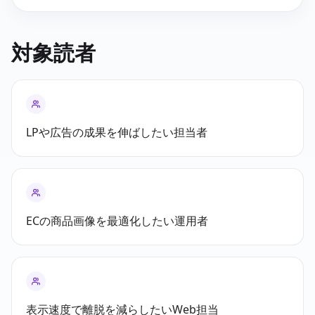
対象読者
LPや広告の成果を伸ばしたい担当者
ECの商品画像を最適化したい運用者
表示速度で離脱を減らしたいWeb担当