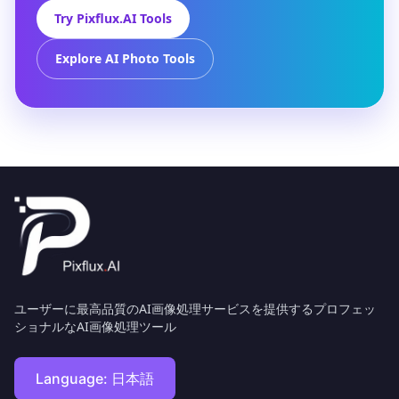
Try Pixflux.AI Tools
Explore AI Photo Tools
ユーザーに最高品質のAI画像処理サービスを提供するプロフェッ
ショナルなAI画像処理ツール
Language:
日本語