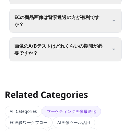
ECの商品画像は背景透過の方が有利です
か？
画像のA/Bテストはどれくらいの期間が必
要ですか？
Related Categories
All Categories
マーケティング画像最適化
EC画像ワークフロー
AI画像ツール活用