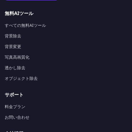
無料AIツール
すべての無料AIツール
背景除去
背景変更
写真高画質化
透かし除去
オブジェクト除去
サポート
料金プラン
お問い合わせ