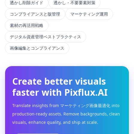
透かし削除ガイド
透かし・不要要素対策
コンプライアンスと版管理
マーケティング運用
素材の再活用戦略
デジタル資産管理ベストプラクティス
画像編集とコンプライアンス
Create better visuals
faster with Pixflux.AI
Translate insights from マーケティング画像最適化 into
production-ready assets. Remove backgrounds, clean
visuals, enhance quality, and ship at scale.