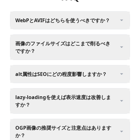
WebPとAVIFはどちらを使うべきですか？
画像のファイルサイズはどこまで削るべき
ですか？
alt属性はSEOにどの程度影響しますか？
lazy-loadingを使えば表示速度は改善しま
すか？
OGP画像の推奨サイズと注意点はあります
か？