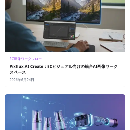
EC画像ワークフロー
Pixflux.AI Create：ECビジュアル向けの統合AI画像ワーク
スペース
2026年6月24日