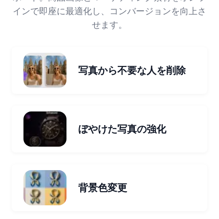
インで即座に最適化し、コンバージョンを向上さ
せます。
写真から不要な人を削除
ぼやけた写真の強化
背景色変更