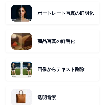
ポートレート写真の鮮明化
商品写真の鮮明化
画像からテキスト削除
透明背景