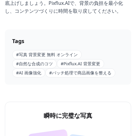
底上げしましょう。Pixflux.AIで、背景の負担を最小化
し、コンテンツづくりに時間を取り戻してください。
Tags
#
写真 背景変更 無料 オンライン
#
自然な合成のコツ
#
Pixflux.AI 背景変更
#
AI 画像強化
#
バッチ処理で商品画像を整える
瞬時に完璧な写真