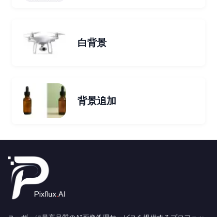
白背景
背景追加