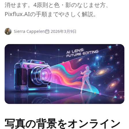
消せます。4原則と色・影のなじませ方、
Pixflux.AIの手順までやさしく解説。
Sierra Cappelen
2026年3月9日
写真の背景をオンライン