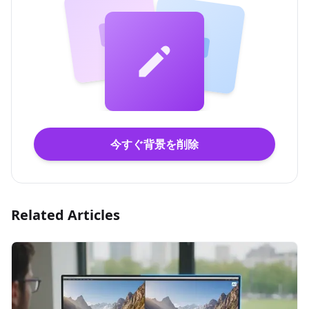
今すぐ背景を削除
Related Articles