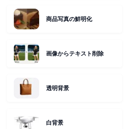
商品写真の鮮明化
画像からテキスト削除
透明背景
白背景