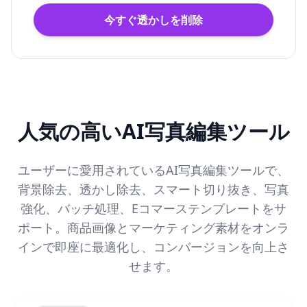
今すぐ透かしを削除
人気の高いAI写真編集ツール
ユーザーに愛用されているAI写真編集ツールで、
背景除去、透かし除去、スマート切り抜き、写真
強化、バッチ処理、Eコマーステンプレートをサ
ポート。商品画像とマーケティング素材をオンラ
インで即座に最適化し、コンバージョンを向上さ
せます。