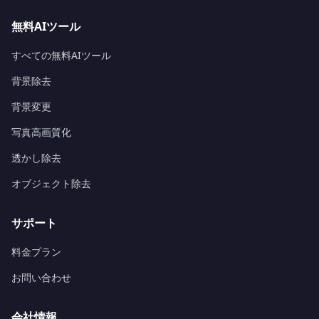
無料AIツール
すべての無料AIツール
背景除去
背景変更
写真高画質化
透かし除去
オブジェクト除去
サポート
料金プラン
お問い合わせ
会社情報