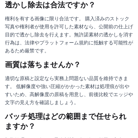
透かし除去は合法ですか？
権利を有する画像に限り合法です。 購入済みのストック
写真や権利者が使用を許可した素材なら、公開前の仕上げ
目的で透かし除去を行えます。無許諾素材の透かしを消す
行為は、法律やプラットフォーム規約に抵触する可能性が
あるため厳禁です。
画質は落ちませんか？
適切な原稿と設定なら実務上問題ない品質を維持できま
す。 低解像度や強い圧縮がかかった素材は処理痕が出や
すいため、高解像度の原稿を用意し、前後比較でエッジや
文字の見え方を確認しましょう。
バッチ処理はどの範囲まで任せられ
ますか？