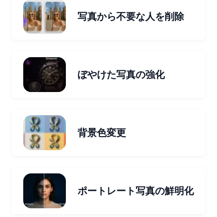
写真から不要な人を削除
ぼやけた写真の強化
背景色変更
ポートレート写真の鮮明化