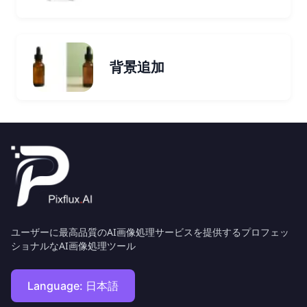
背景追加
ユーザーに最高品質のAI画像処理サービスを提供するプロフェッ
ショナルなAI画像処理ツール
Language:
日本語