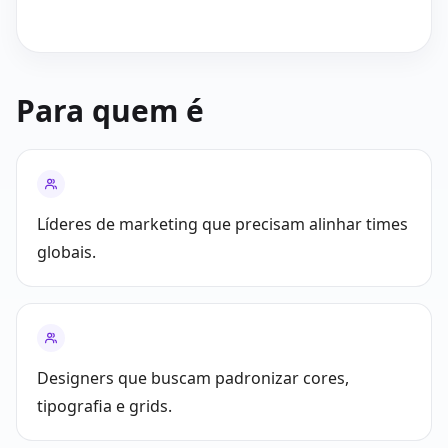
Para quem é
Líderes de marketing que precisam alinhar times
globais.
Designers que buscam padronizar cores,
tipografia e grids.