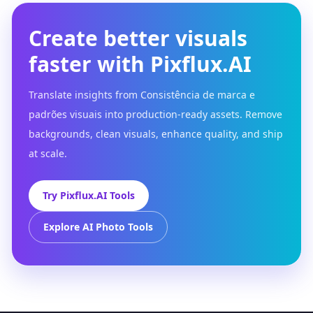
Create better visuals
faster with Pixflux.AI
Translate insights from Consistência de marca e
padrões visuais into production-ready assets. Remove
backgrounds, clean visuals, enhance quality, and ship
at scale.
Try Pixflux.AI Tools
Explore AI Photo Tools