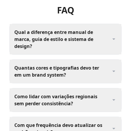
FAQ
Qual a diferença entre manual de
marca, guia de estilo e sistema de
design?
Quantas cores e tipografias devo ter
em um brand system?
Como lidar com variações regionais
sem perder consistência?
Com que frequência devo atualizar os