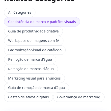
All Categories
Consistência de marca e padrões visuais
Guia de produtividade criativa
Workspace de imagens com IA
Padronização visual de catálogo
Remoção de marca d'água
Remoção de marcas d'água
Marketing visual para anúncios
Guia de remoção de marca d’água
Gestão de ativos digitais
Governança de marketing