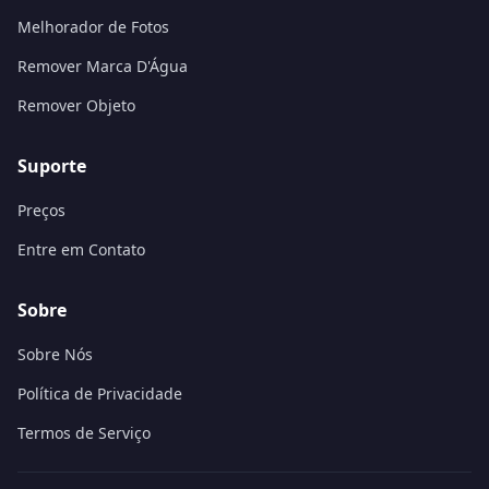
Melhorador de Fotos
Remover Marca D'Água
Remover Objeto
Suporte
Preços
Entre em Contato
Sobre
Sobre Nós
Política de Privacidade
Termos de Serviço