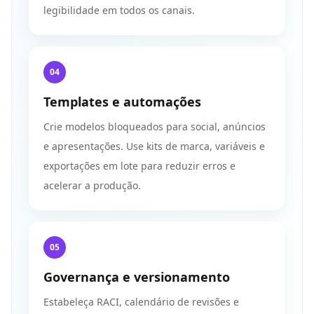
legibilidade em todos os canais.
04
Templates e automações
Crie modelos bloqueados para social, anúncios
e apresentações. Use kits de marca, variáveis e
exportações em lote para reduzir erros e
acelerar a produção.
05
Governança e versionamento
Estabeleça RACI, calendário de revisões e