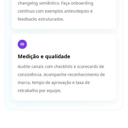
changelog semântico. Faça onboarding
contínuo com exemplos antes/depois e
feedbacks estruturados.
06
Medição e qualidade
Audite canais com checklists e scorecards de
consistência. Acompanhe reconhecimento de
marca, tempo de aprovação e taxa de
retrabalho por equipe.