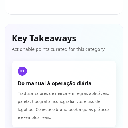
Key Takeaways
Actionable points curated for this category.
01
Do manual à operação diária
Traduza valores de marca em regras aplicáveis:
paleta, tipografia, iconografia, voz e uso de
logotipo. Conecte o brand book a guias práticos
e exemplos reais.