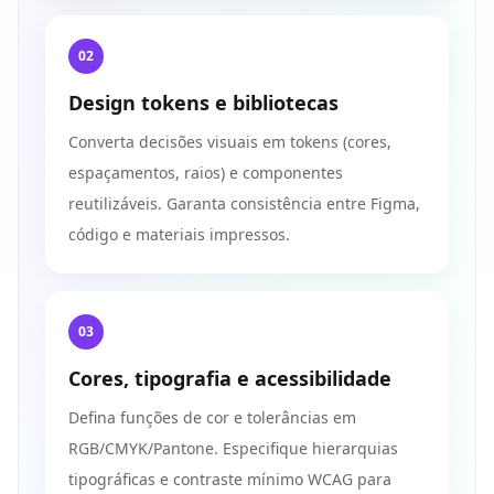
02
Design tokens e bibliotecas
Converta decisões visuais em tokens (cores,
espaçamentos, raios) e componentes
reutilizáveis. Garanta consistência entre Figma,
código e materiais impressos.
03
Cores, tipografia e acessibilidade
Defina funções de cor e tolerâncias em
RGB/CMYK/Pantone. Especifique hierarquias
tipográficas e contraste mínimo WCAG para