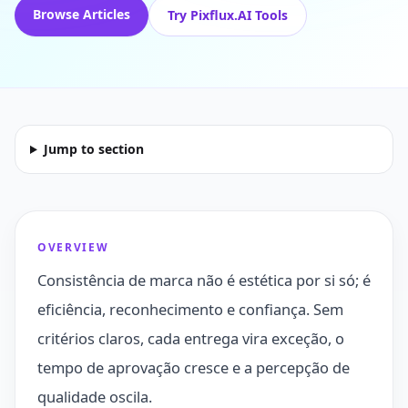
Browse Articles
Try Pixflux.AI Tools
Jump to section
OVERVIEW
Consistência de marca não é estética por si só; é
eficiência, reconhecimento e confiança. Sem
critérios claros, cada entrega vira exceção, o
tempo de aprovação cresce e a percepção de
qualidade oscila.