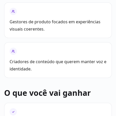
Gestores de produto focados em experiências
visuais coerentes.
Criadores de conteúdo que querem manter voz e
identidade.
O que você vai ganhar
✓