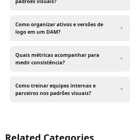
padrões visuais?
Como organizar ativos e versões de
logo em um DAM?
Quais métricas acompanhar para
medir consistência?
Como treinar equipes internas e
parceiros nos padrões visuais?
Related Categories