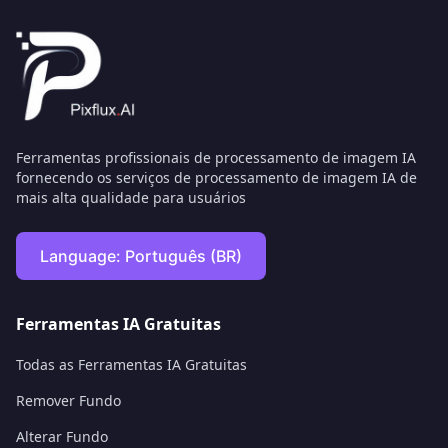
Ferramentas profissionais de processamento de imagem IA
fornecendo os serviços de processamento de imagem IA de
mais alta qualidade para usuários
Language:
Português (BR)
Ferramentas IA Gratuitas
Todas as Ferramentas IA Gratuitas
Remover Fundo
Alterar Fundo