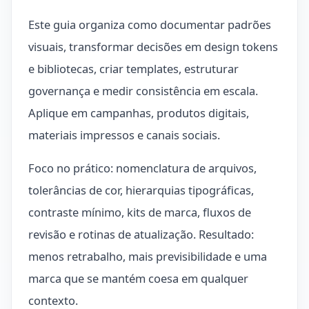
Este guia organiza como documentar padrões
visuais, transformar decisões em design tokens
e bibliotecas, criar templates, estruturar
governança e medir consistência em escala.
Aplique em campanhas, produtos digitais,
materiais impressos e canais sociais.
Foco no prático: nomenclatura de arquivos,
tolerâncias de cor, hierarquias tipográficas,
contraste mínimo, kits de marca, fluxos de
revisão e rotinas de atualização. Resultado:
menos retrabalho, mais previsibilidade e uma
marca que se mantém coesa em qualquer
contexto.