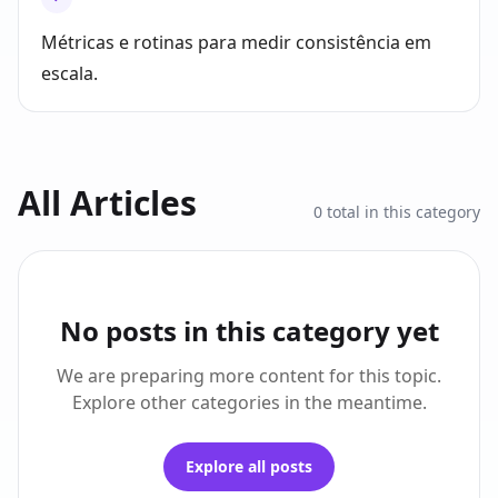
Métricas e rotinas para medir consistência em
escala.
All Articles
0
total in this category
No posts in this category yet
We are preparing more content for this topic.
Explore other categories in the meantime.
Explore all posts