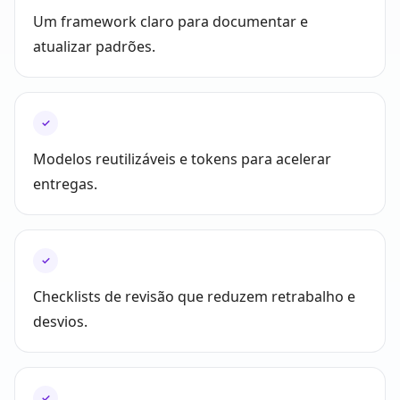
Um framework claro para documentar e
atualizar padrões.
✓
Modelos reutilizáveis e tokens para acelerar
entregas.
✓
Checklists de revisão que reduzem retrabalho e
desvios.
✓