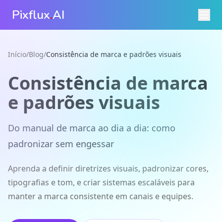
Pixflux
.
AI
Início
/
Blog
/
Consistência de marca e padrões visuais
Consistência de marca
e padrões visuais
Do manual de marca ao dia a dia: como
padronizar sem engessar
Aprenda a definir diretrizes visuais, padronizar cores,
tipografias e tom, e criar sistemas escaláveis para
manter a marca consistente em canais e equipes.