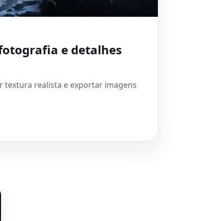
fotografia e detalhes
 textura realista e exportar imagens