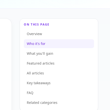
ON THIS PAGE
Overview
Who it's for
What you'll gain
Featured articles
All articles
Key takeaways
FAQ
Related categories