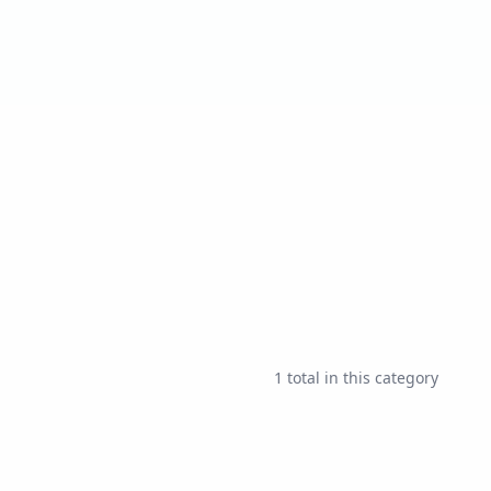
1
total in this category