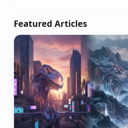
Featured Articles