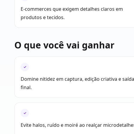
E-commerces que exigem detalhes claros em
produtos e tecidos.
O que você vai ganhar
✓
Domine nitidez em captura, edição criativa e saíd
final.
✓
Evite halos, ruído e moiré ao realçar microdetalhe