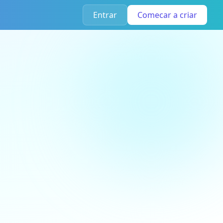
Entrar
Comecar a criar