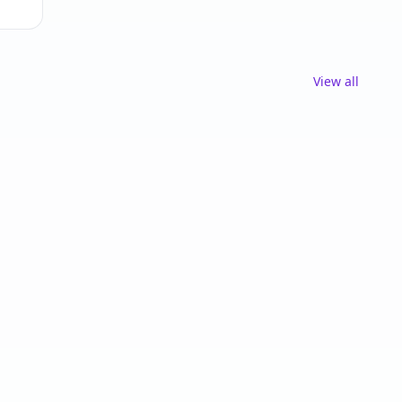
View all