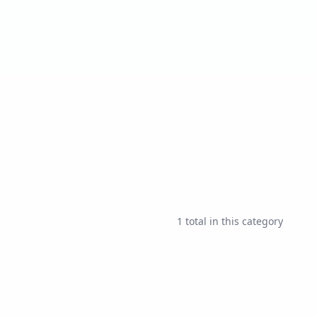
1
total in this category