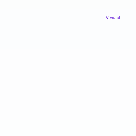
View all