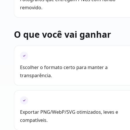
removido.
O que você vai ganhar
✓
Escolher o formato certo para manter a
transparência.
✓
Exportar PNG/WebP/SVG otimizados, leves e
compatíveis.