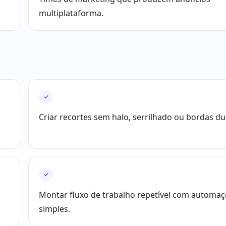
multiplataforma.
✓
Criar recortes sem halo, serrilhado ou bordas du
✓
Montar fluxo de trabalho repetível com automa
simples.