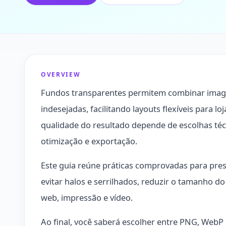
OVERVIEW
Fundos transparentes permitem combinar imag
indesejadas, facilitando layouts flexíveis para lo
qualidade do resultado depende de escolhas técn
otimização e exportação.
Este guia reúne práticas comprovadas para preser
evitar halos e serrilhados, reduzir o tamanho d
web, impressão e vídeo.
Ao final, você saberá escolher entre PNG, WebP 