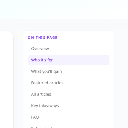
ON THIS PAGE
Overview
Who it's for
What you'll gain
Featured articles
All articles
Key takeaways
FAQ