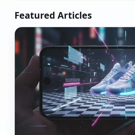
Featured Articles