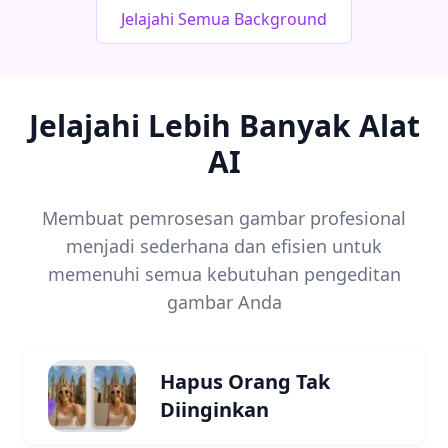
Jelajahi Semua Background
Jelajahi Lebih Banyak Alat
AI
Membuat pemrosesan gambar profesional
menjadi sederhana dan efisien untuk
memenuhi semua kebutuhan pengeditan
gambar Anda
Hapus Orang Tak
Diinginkan