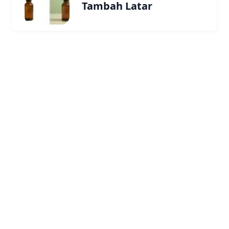
Tambah Latar