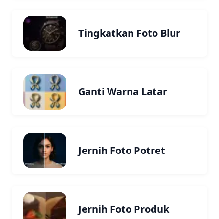
Tingkatkan Foto Blur
Ganti Warna Latar
Jernih Foto Potret
Jernih Foto Produk