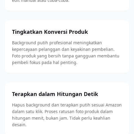
edit manual atau coba-coba.
Tingkatkan Konversi Produk
Background putih profesional meningkatkan
kepercayaan pelanggan dan keyakinan pembelian.
Foto produk yang bersih tanpa gangguan membantu
pembeli fokus pada hal penting.
Terapkan dalam Hitungan Detik
Hapus background dan terapkan putih sesuai Amazon
dalam satu klik. Proses ratusan foto produk dalam
hitungan menit, bukan jam. Tidak perlu keahlian
desain.