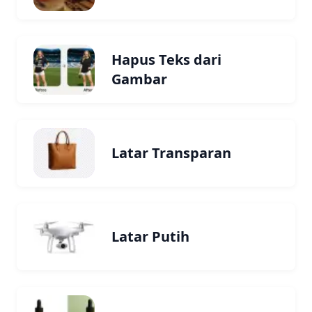
Hapus Teks dari
Gambar
Latar Transparan
Latar Putih