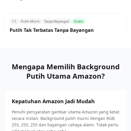
1:1
Putih Murni
Tanpa Bayangan
Gratis
Putih Tak Terbatas Tanpa Bayangan
Mengapa Memilih Background
Putih Utama Amazon?
Kepatuhan Amazon Jadi Mudah
Penuhi persyaratan gambar utama Amazon yang ketat
secara instan. Background putih murni dengan RGB
255, 255, 255 dan bayangan cahaya alami. Tidak perlu