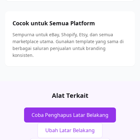
Cocok untuk Semua Platform
Sempurna untuk eBay, Shopify, Etsy, dan semua
marketplace utama. Gunakan template yang sama di
berbagai saluran penjualan untuk branding
konsisten.
Alat Terkait
Coba Penghapus Latar Belakang
Ubah Latar Belakang