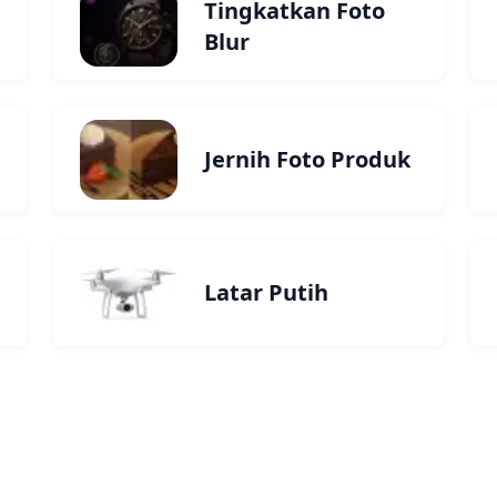
Tingkatkan Foto
Blur
Jernih Foto Produk
Latar Putih