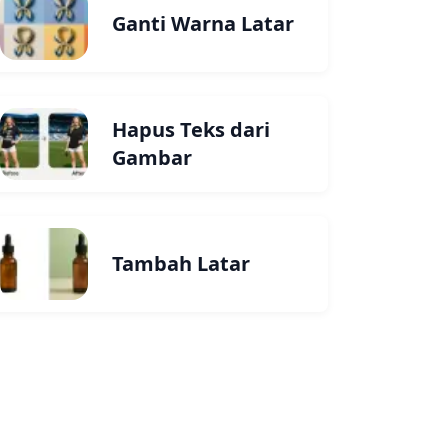
Ganti Warna Latar
Hapus Teks dari
Gambar
Tambah Latar