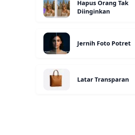
Hapus Orang Tak
Diinginkan
Jernih Foto Potret
Latar Transparan