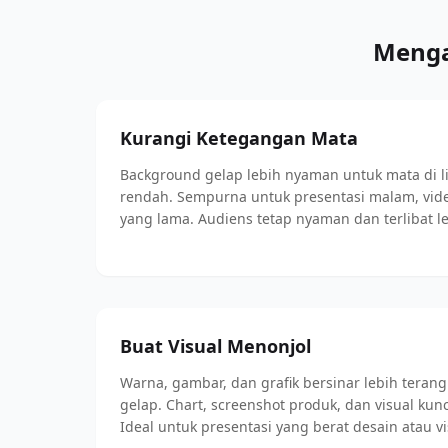
Menga
Kurangi Ketegangan Mata
Background gelap lebih nyaman untuk mata di 
rendah. Sempurna untuk presentasi malam, vide
yang lama. Audiens tetap nyaman dan terlibat l
Buat Visual Menonjol
Warna, gambar, dan grafik bersinar lebih tera
gelap. Chart, screenshot produk, dan visual kun
Ideal untuk presentasi yang berat desain atau vis