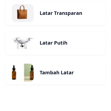
Latar Transparan
Latar Putih
Tambah Latar