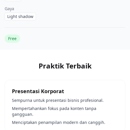
Gaya
Light shadow
Free
Praktik Terbaik
Presentasi Korporat
Sempurna untuk presentasi bisnis profesional.
Mempertahankan fokus pada konten tanpa
gangguan.
Menciptakan penampilan modern dan canggih.