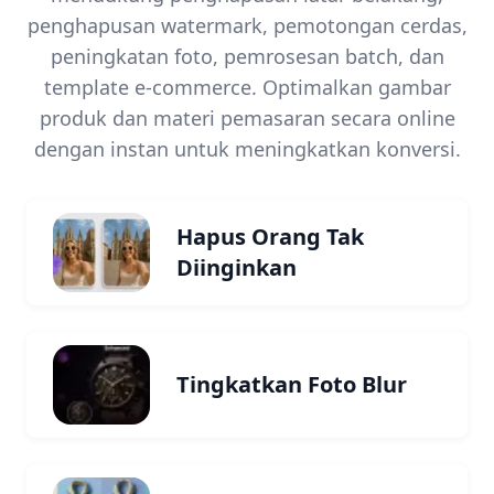
penghapusan watermark, pemotongan cerdas,
peningkatan foto, pemrosesan batch, dan
template e-commerce. Optimalkan gambar
produk dan materi pemasaran secara online
dengan instan untuk meningkatkan konversi.
Hapus Orang Tak
Diinginkan
Tingkatkan Foto Blur