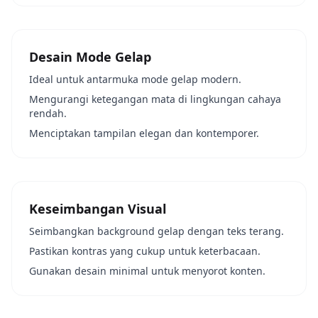
Desain Mode Gelap
Ideal untuk antarmuka mode gelap modern.
Mengurangi ketegangan mata di lingkungan cahaya
rendah.
Menciptakan tampilan elegan dan kontemporer.
Keseimbangan Visual
Seimbangkan background gelap dengan teks terang.
Pastikan kontras yang cukup untuk keterbacaan.
Gunakan desain minimal untuk menyorot konten.