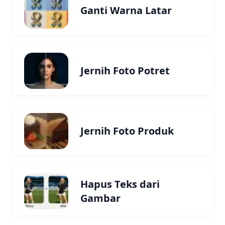
Ganti Warna Latar
Jernih Foto Potret
Jernih Foto Produk
Hapus Teks dari
Gambar