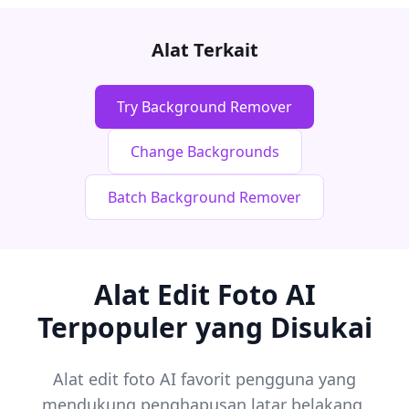
Alat Terkait
Try Background Remover
Change Backgrounds
Batch Background Remover
Alat Edit Foto AI
Terpopuler yang Disukai
Alat edit foto AI favorit pengguna yang
mendukung penghapusan latar belakang,