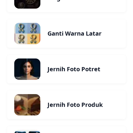
Ganti Warna Latar
Jernih Foto Potret
Jernih Foto Produk