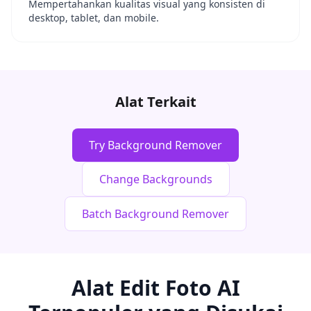
Mempertahankan kualitas visual yang konsisten di
desktop, tablet, dan mobile.
Alat Terkait
Try Background Remover
Change Backgrounds
Batch Background Remover
Alat Edit Foto AI