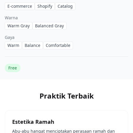
E-commerce
Shopify
Catalog
Warna
Warm Gray
Balanced Gray
Gaya
Warm
Balance
Comfortable
Free
Praktik Terbaik
Estetika Ramah
Abu-abu hangat menciptakan perasaan ramah dan