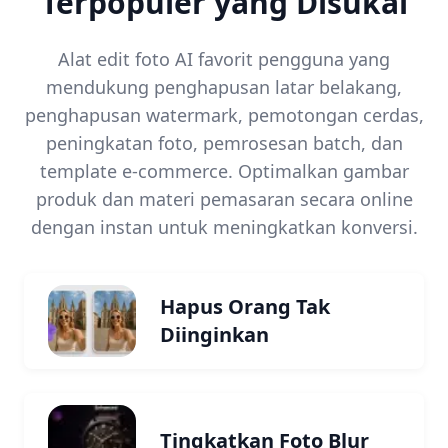
Terpopuler yang Disukai
Alat edit foto AI favorit pengguna yang
mendukung penghapusan latar belakang,
penghapusan watermark, pemotongan cerdas,
peningkatan foto, pemrosesan batch, dan
template e-commerce. Optimalkan gambar
produk dan materi pemasaran secara online
dengan instan untuk meningkatkan konversi.
Hapus Orang Tak
Diinginkan
Tingkatkan Foto Blur