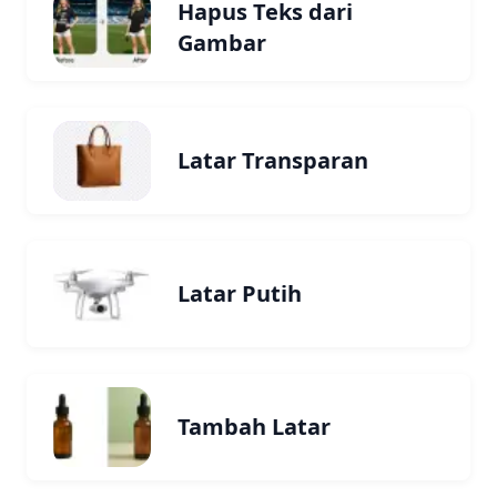
Hapus Teks dari
Gambar
Latar Transparan
Latar Putih
Tambah Latar