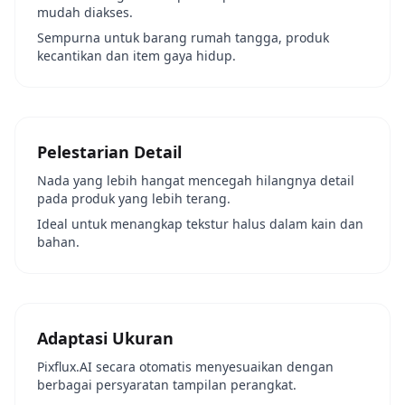
mudah diakses.
Sempurna untuk barang rumah tangga, produk
kecantikan dan item gaya hidup.
Pelestarian Detail
Nada yang lebih hangat mencegah hilangnya detail
pada produk yang lebih terang.
Ideal untuk menangkap tekstur halus dalam kain dan
bahan.
Adaptasi Ukuran
Pixflux.AI secara otomatis menyesuaikan dengan
berbagai persyaratan tampilan perangkat.