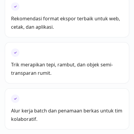
✓
Rekomendasi format ekspor terbaik untuk web,
cetak, dan aplikasi.
✓
Trik merapikan tepi, rambut, dan objek semi-
transparan rumit.
✓
Alur kerja batch dan penamaan berkas untuk tim
kolaboratif.