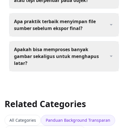
atau tepi berpendar pada objek?
Apa praktik terbaik menyimpan file
sumber sebelum ekspor final?
Apakah bisa memproses banyak
gambar sekaligus untuk menghapus
latar?
Related Categories
All Categories
Panduan Background Transparan