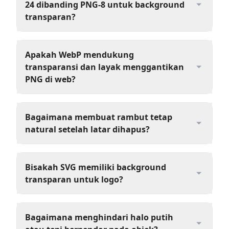
24 dibanding PNG-8 untuk background
transparan?
Apakah WebP mendukung
transparansi dan layak menggantikan
PNG di web?
Bagaimana membuat rambut tetap
natural setelah latar dihapus?
Bisakah SVG memiliki background
transparan untuk logo?
Bagaimana menghindari halo putih