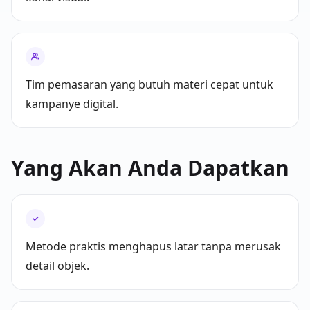
Tim pemasaran yang butuh materi cepat untuk
kampanye digital.
Yang Akan Anda Dapatkan
✓
Metode praktis menghapus latar tanpa merusak
detail objek.