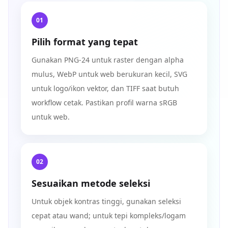
01
Pilih format yang tepat
Gunakan PNG-24 untuk raster dengan alpha
mulus, WebP untuk web berukuran kecil, SVG
untuk logo/ikon vektor, dan TIFF saat butuh
workflow cetak. Pastikan profil warna sRGB
untuk web.
02
Sesuaikan metode seleksi
Untuk objek kontras tinggi, gunakan seleksi
cepat atau wand; untuk tepi kompleks/logam