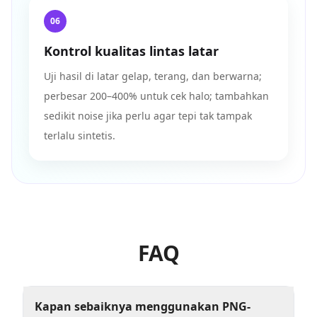
06
Kontrol kualitas lintas latar
Uji hasil di latar gelap, terang, dan berwarna;
perbesar 200–400% untuk cek halo; tambahkan
sedikit noise jika perlu agar tepi tak tampak
terlalu sintetis.
FAQ
Kapan sebaiknya menggunakan PNG-