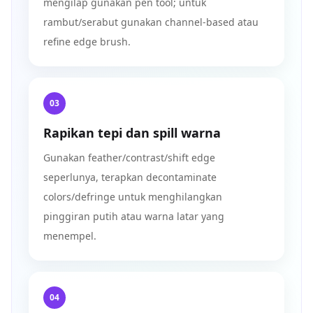
mengilap gunakan pen tool; untuk
rambut/serabut gunakan channel-based atau
refine edge brush.
03
Rapikan tepi dan spill warna
Gunakan feather/contrast/shift edge
seperlunya, terapkan decontaminate
colors/defringe untuk menghilangkan
pinggiran putih atau warna latar yang
menempel.
04