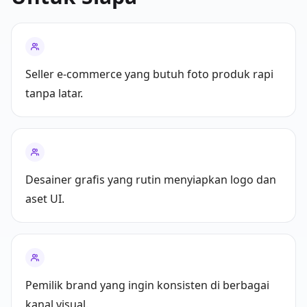
Seller e-commerce yang butuh foto produk rapi
tanpa latar.
Desainer grafis yang rutin menyiapkan logo dan
aset UI.
Pemilik brand yang ingin konsisten di berbagai
kanal visual.