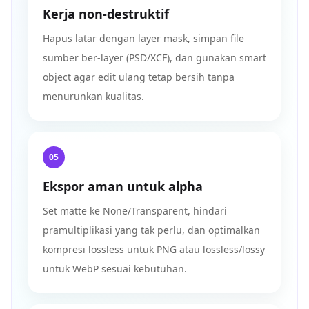
Kerja non-destruktif
Hapus latar dengan layer mask, simpan file
sumber ber-layer (PSD/XCF), dan gunakan smart
object agar edit ulang tetap bersih tanpa
menurunkan kualitas.
05
Ekspor aman untuk alpha
Set matte ke None/Transparent, hindari
pramultiplikasi yang tak perlu, dan optimalkan
kompresi lossless untuk PNG atau lossless/lossy
untuk WebP sesuai kebutuhan.