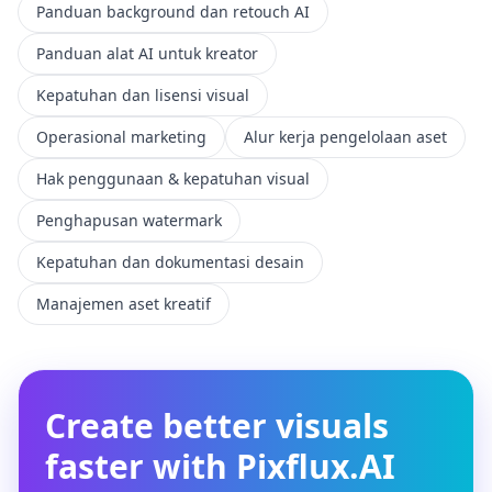
Panduan background dan retouch AI
Panduan alat AI untuk kreator
Kepatuhan dan lisensi visual
Operasional marketing
Alur kerja pengelolaan aset
Hak penggunaan & kepatuhan visual
Penghapusan watermark
Kepatuhan dan dokumentasi desain
Manajemen aset kreatif
Create better visuals
faster with Pixflux.AI