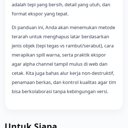
adalah tepi yang bersih, detail yang utuh, dan
format ekspor yang tepat.
Di panduan ini, Anda akan menemukan metode
terarah untuk menghapus latar berdasarkan
jenis objek (tepi tegas vs rambut/serabut), cara
merapikan spill warna, serta praktik ekspor
agar alpha channel tampil mulus di web dan
cetak. Kita juga bahas alur kerja non-destruktif,
penamaan berkas, dan kontrol kualitas agar tim
bisa berkolaborasi tanpa kebingungan versi.
Untuk Siapa