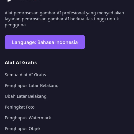
Alat pemrosesan gambar AI profesional yang menyediakan
layanan pemrosesan gambar AI berkualitas tinggi untuk
pengguna
Language:
Bahasa Indonesia
Alat AI Gratis
Semua Alat AI Gratis
Penghapus Latar Belakang
Ubah Latar Belakang
Peningkat Foto
Penghapus Watermark
Penghapus Objek