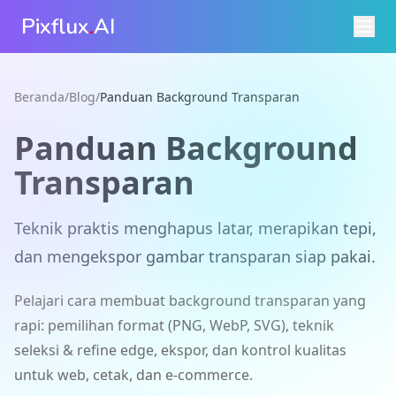
Pixflux
.
AI
Beranda
/
Blog
/
Panduan Background Transparan
Panduan Background
Transparan
Teknik praktis menghapus latar, merapikan tepi,
dan mengekspor gambar transparan siap pakai.
Pelajari cara membuat background transparan yang
rapi: pemilihan format (PNG, WebP, SVG), teknik
seleksi & refine edge, ekspor, dan kontrol kualitas
untuk web, cetak, dan e-commerce.