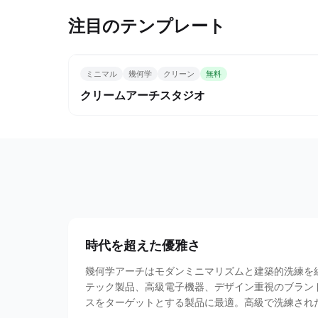
注目のテンプレート
ミニマル
幾何学
クリーン
無料
クリームアーチスタジオ
時代を超えた優雅さ
幾何学アーチはモダンミニマリズムと建築的洗練を
テック製品、高級電子機器、デザイン重視のブラン
スをターゲットとする製品に最適。高級で洗練され