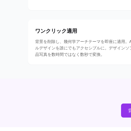
ワンクリック適用
背景を削除し、幾何学アーチテーマを即座に適用。A
ルデザインを誰にでもアクセシブルに。デザインソ
品写真を数時間ではなく数秒で変換。