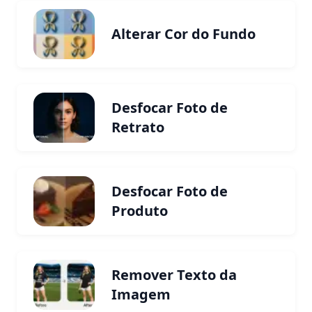
Alterar Cor do Fundo
Desfocar Foto de
Retrato
Desfocar Foto de
Produto
Remover Texto da
Imagem