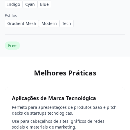
Indigo
Cyan
Blue
Estilos
Gradient Mesh
Modern
Tech
Free
Melhores Práticas
Aplicações de Marca Tecnológica
Perfeito para apresentações de produtos SaaS e pitch
decks de startups tecnológicas.
Use para cabeçalhos de sites, gráficos de redes
sociais e materiais de marketing.