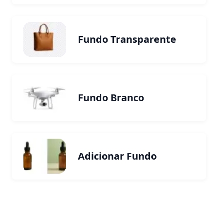
Fundo Transparente
Fundo Branco
Adicionar Fundo