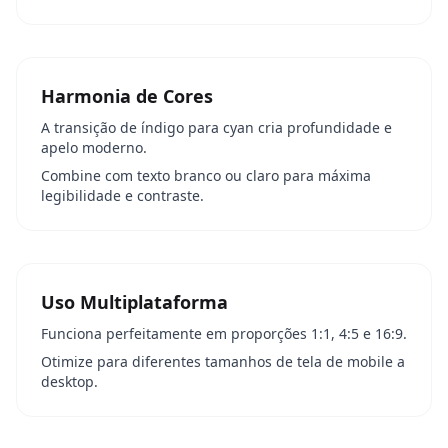
Harmonia de Cores
A transição de índigo para cyan cria profundidade e
apelo moderno.
Combine com texto branco ou claro para máxima
legibilidade e contraste.
Uso Multiplataforma
Funciona perfeitamente em proporções 1:1, 4:5 e 16:9.
Otimize para diferentes tamanhos de tela de mobile a
desktop.