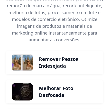
remoção de marca d'água, recorte inteligente,
melhoria de fotos, processamento em lote e
modelos de comércio eletrônico. Otimize
imagens de produtos e materiais de
marketing online instantaneamente para
aumentar as conversões.
Remover Pessoa
Indesejada
Melhorar Foto
Desfocada