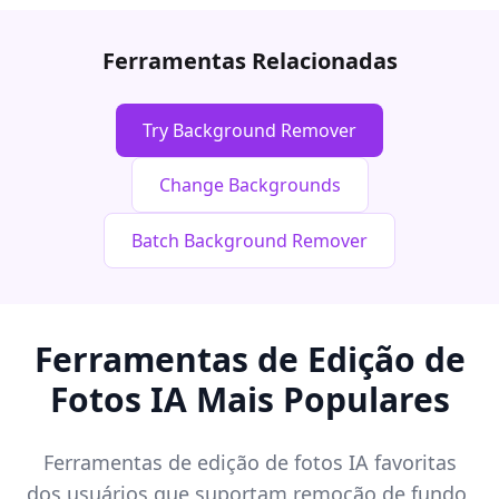
Ferramentas Relacionadas
Try Background Remover
Change Backgrounds
Batch Background Remover
Ferramentas de Edição de
Fotos IA Mais Populares
Ferramentas de edição de fotos IA favoritas
dos usuários que suportam remoção de fundo,