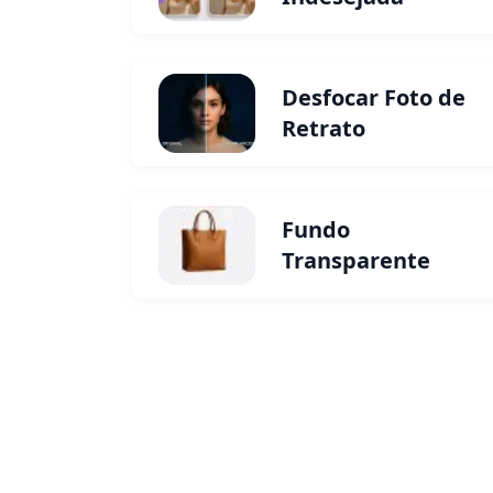
Desfocar Foto de
Retrato
Fundo
Transparente