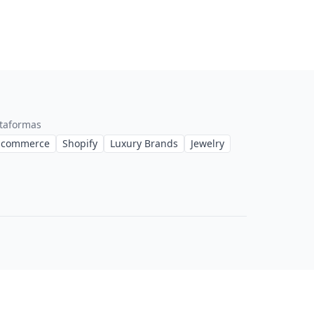
ataformas
-commerce
Shopify
Luxury Brands
Jewelry