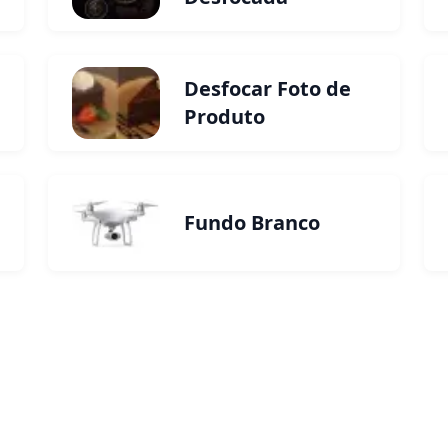
Desfocar Foto de
Produto
Fundo Branco