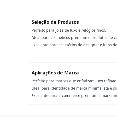
Seleção de Produtos
Perfeito para joias de luxo e relógios finos.
Ideal para cosméticos premium e produtos de c
Excelente para acessórios de designer e itens de
Aplicações de Marca
Perfeito para marcas que enfatizam luxo refinad
Ideal para identidade de marca minimalista e sof
Excelente para e-commerce premium e marketin