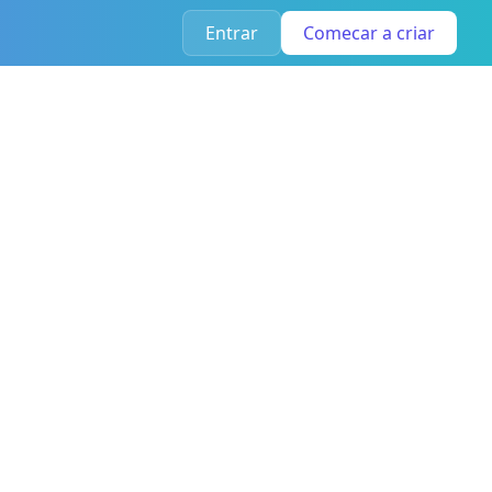
Entrar
Comecar a criar