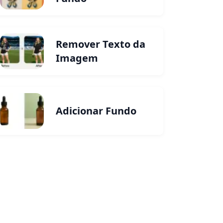
Remover Texto da
Imagem
Adicionar Fundo