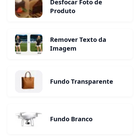
Desfocar Foto de
Produto
Remover Texto da
Imagem
Fundo Transparente
Fundo Branco