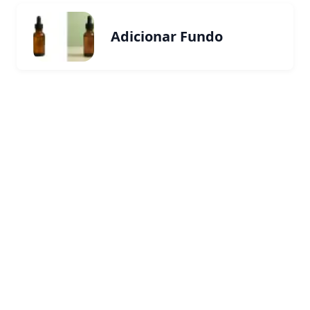
Adicionar Fundo