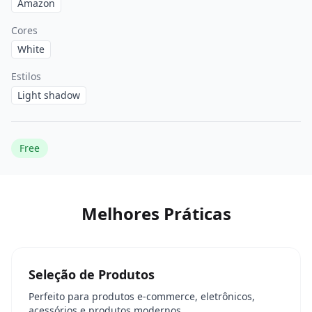
Amazon
Cores
White
Estilos
Light shadow
Free
Melhores Práticas
Seleção de Produtos
Perfeito para produtos e-commerce, eletrônicos,
acessórios e produtos modernos.