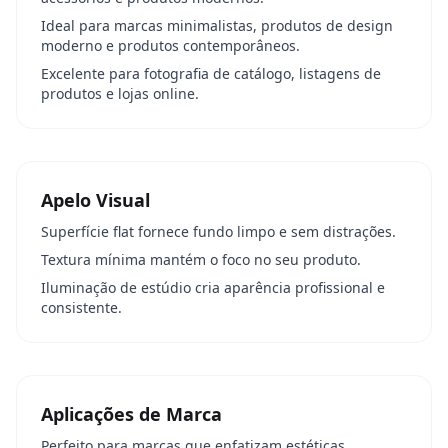
Ideal para marcas minimalistas, produtos de design
moderno e produtos contemporâneos.
Excelente para fotografia de catálogo, listagens de
produtos e lojas online.
Apelo Visual
Superfície flat fornece fundo limpo e sem distrações.
Textura mínima mantém o foco no seu produto.
Iluminação de estúdio cria aparência profissional e
consistente.
Aplicações de Marca
Perfeito para marcas que enfatizam estéticas