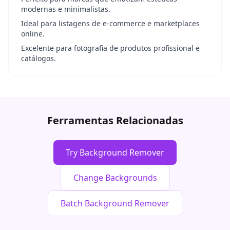
modernas e minimalistas.
Ideal para listagens de e-commerce e marketplaces
online.
Excelente para fotografia de produtos profissional e
catálogos.
Ferramentas Relacionadas
Try Background Remover
Change Backgrounds
Batch Background Remover