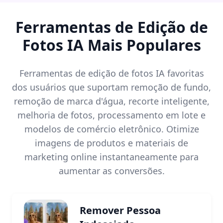
Ferramentas de Edição de
Fotos IA Mais Populares
Ferramentas de edição de fotos IA favoritas
dos usuários que suportam remoção de fundo,
remoção de marca d'água, recorte inteligente,
melhoria de fotos, processamento em lote e
modelos de comércio eletrônico. Otimize
imagens de produtos e materiais de
marketing online instantaneamente para
aumentar as conversões.
Remover Pessoa