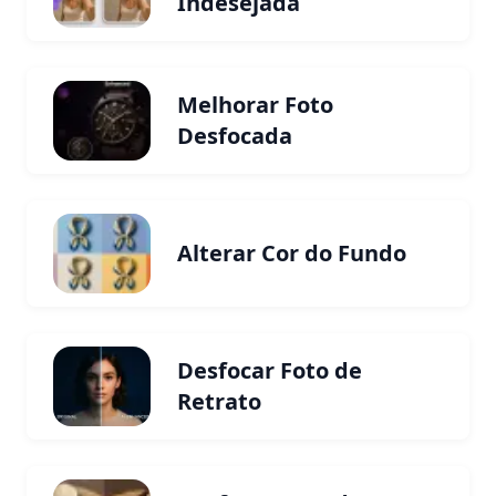
Indesejada
Melhorar Foto
Desfocada
Alterar Cor do Fundo
Desfocar Foto de
Retrato