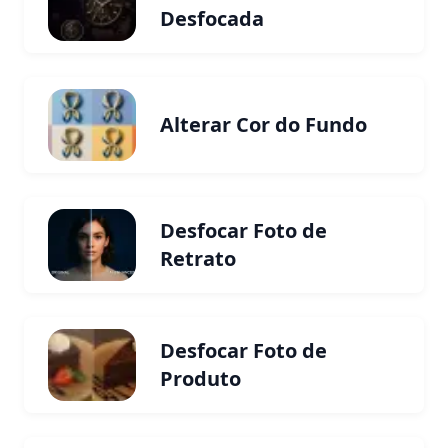
Desfocada
Alterar Cor do Fundo
Desfocar Foto de
Retrato
Desfocar Foto de
Produto