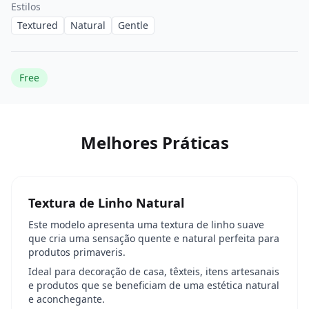
Estilos
Textured
Natural
Gentle
Free
Melhores Práticas
Textura de Linho Natural
Este modelo apresenta uma textura de linho suave
que cria uma sensação quente e natural perfeita para
produtos primaveris.
Ideal para decoração de casa, têxteis, itens artesanais
e produtos que se beneficiam de uma estética natural
e aconchegante.