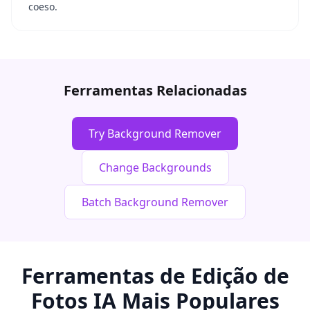
coeso.
Ferramentas Relacionadas
Try Background Remover
Change Backgrounds
Batch Background Remover
Ferramentas de Edição de
Fotos IA Mais Populares