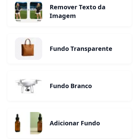
Remover Texto da
Imagem
Fundo Transparente
Fundo Branco
Adicionar Fundo