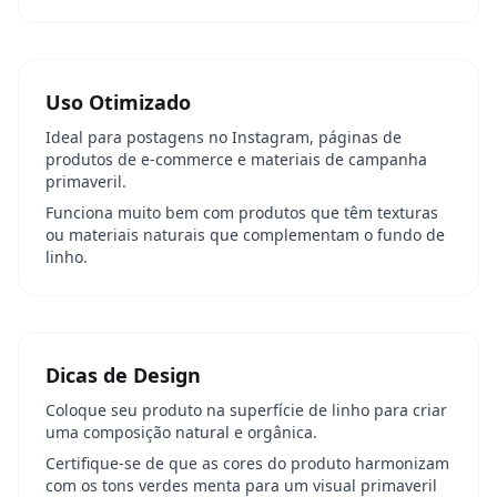
Uso Otimizado
Ideal para postagens no Instagram, páginas de
produtos de e-commerce e materiais de campanha
primaveril.
Funciona muito bem com produtos que têm texturas
ou materiais naturais que complementam o fundo de
linho.
Dicas de Design
Coloque seu produto na superfície de linho para criar
uma composição natural e orgânica.
Certifique-se de que as cores do produto harmonizam
com os tons verdes menta para um visual primaveril