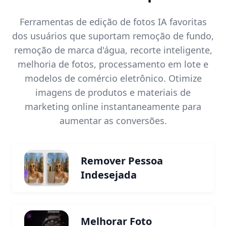
Ferramentas de edição de fotos IA favoritas
dos usuários que suportam remoção de fundo,
remoção de marca d'água, recorte inteligente,
melhoria de fotos, processamento em lote e
modelos de comércio eletrônico. Otimize
imagens de produtos e materiais de
marketing online instantaneamente para
aumentar as conversões.
Remover Pessoa
Indesejada
Melhorar Foto