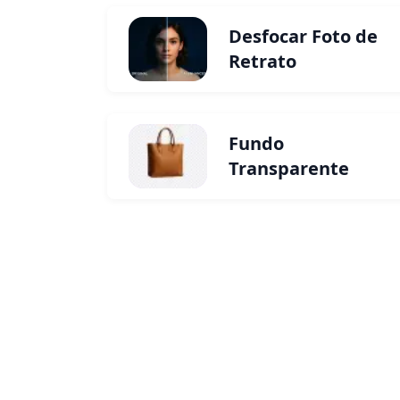
Desfocar Foto de
Retrato
Fundo
Transparente