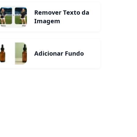
Remover Texto da
Imagem
Adicionar Fundo