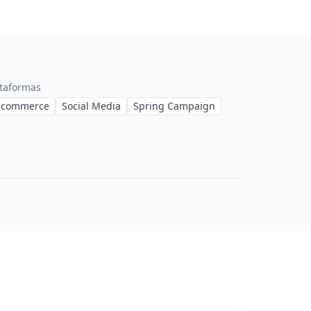
ataformas
-commerce
Social Media
Spring Campaign