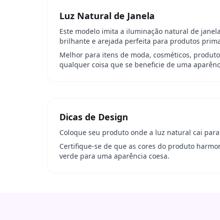
Luz Natural de Janela
Este modelo imita a iluminação natural de jane
brilhante e arejada perfeita para produtos prima
Melhor para itens de moda, cosméticos, produtos
qualquer coisa que se beneficie de uma aparênci
Dicas de Design
Coloque seu produto onde a luz natural cai para
Certifique-se de que as cores do produto harmo
verde para uma aparência coesa.