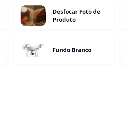
Desfocar Foto de
Produto
Fundo Branco