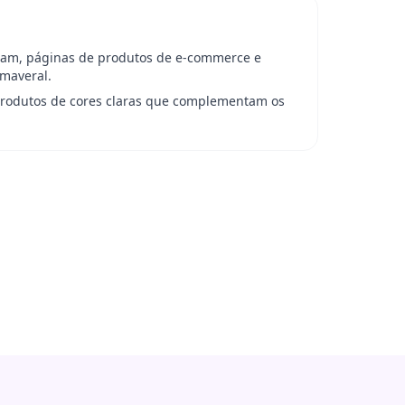
gram, páginas de produtos de e-commerce e
maveral.
rodutos de cores claras que complementam os