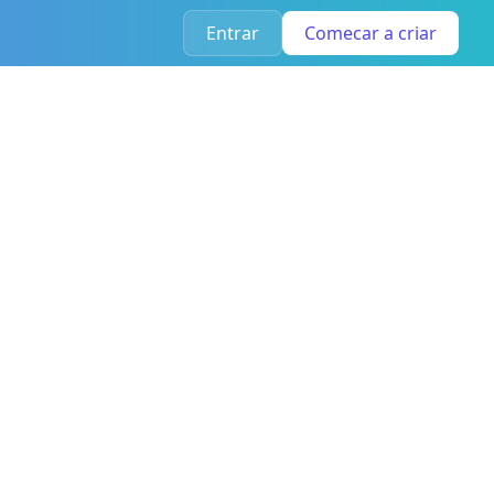
Entrar
Comecar a criar