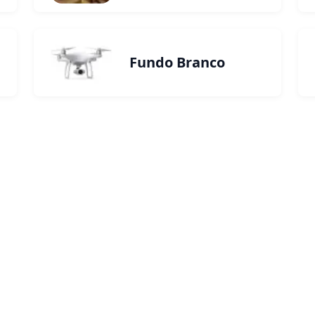
Fundo Branco