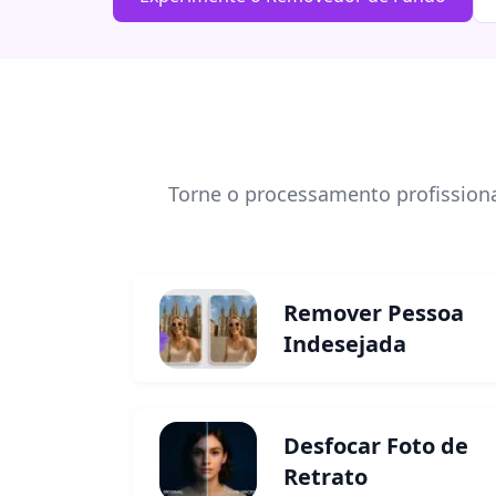
Torne o processamento profissiona
Remover Pessoa
Indesejada
Desfocar Foto de
Retrato