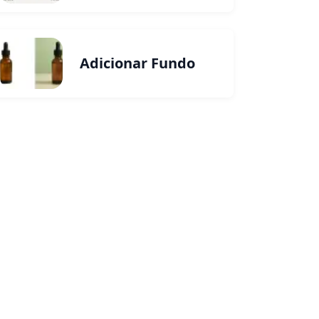
Adicionar Fundo