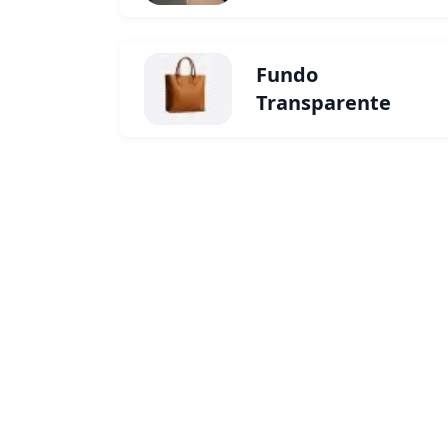
Fundo
Transparente