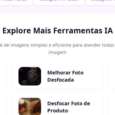
Explore Mais Ferramentas IA
l de imagens simples e eficiente para atender todas
imagem
Melhorar Foto
Desfocada
Desfocar Foto de
Produto