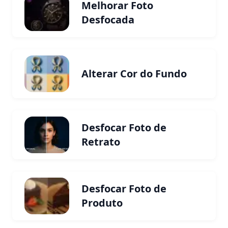
Melhorar Foto
Desfocada
Alterar Cor do Fundo
Desfocar Foto de
Retrato
Desfocar Foto de
Produto