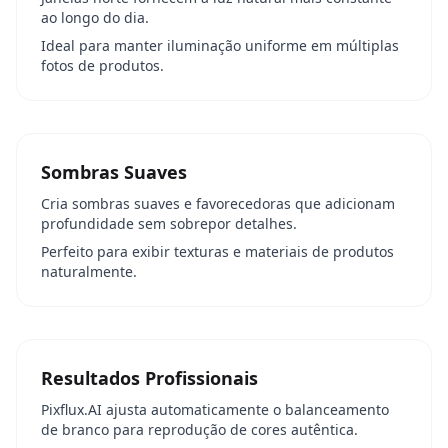
ao longo do dia.
Ideal para manter iluminação uniforme em múltiplas
fotos de produtos.
Sombras Suaves
Cria sombras suaves e favorecedoras que adicionam
profundidade sem sobrepor detalhes.
Perfeito para exibir texturas e materiais de produtos
naturalmente.
Resultados Profissionais
Pixflux.AI ajusta automaticamente o balanceamento
de branco para reprodução de cores autêntica.