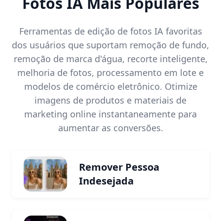
Fotos IA Mais Populares
Ferramentas de edição de fotos IA favoritas
dos usuários que suportam remoção de fundo,
remoção de marca d'água, recorte inteligente,
melhoria de fotos, processamento em lote e
modelos de comércio eletrônico. Otimize
imagens de produtos e materiais de
marketing online instantaneamente para
aumentar as conversões.
Remover Pessoa
Indesejada