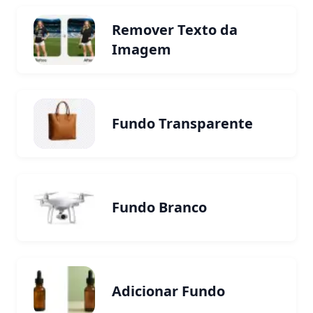
Remover Texto da
Imagem
Fundo Transparente
Fundo Branco
Adicionar Fundo