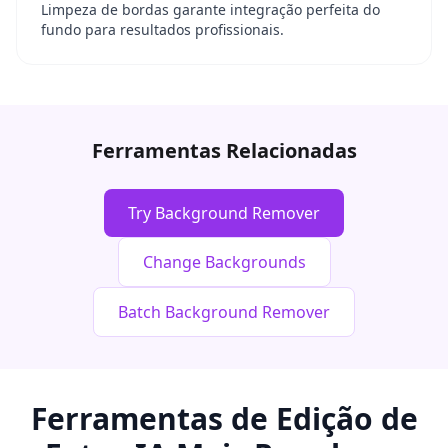
Limpeza de bordas garante integração perfeita do
fundo para resultados profissionais.
Ferramentas Relacionadas
Try Background Remover
Change Backgrounds
Batch Background Remover
Ferramentas de Edição de