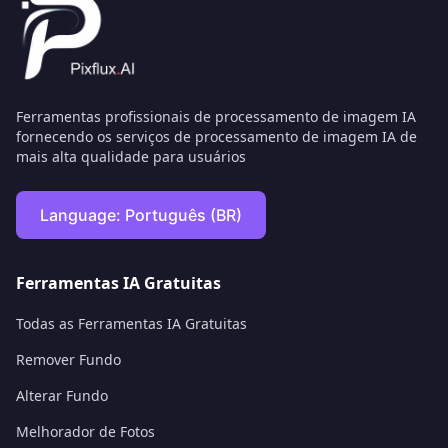
Ferramentas profissionais de processamento de imagem IA
fornecendo os serviços de processamento de imagem IA de
mais alta qualidade para usuários
Language:
Português (BR)
Ferramentas IA Gratuitas
Todas as Ferramentas IA Gratuitas
Remover Fundo
Alterar Fundo
Melhorador de Fotos