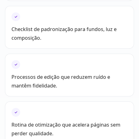
✓
Checklist de padronização para fundos, luz e
composição.
✓
Processos de edição que reduzem ruído e
mantêm fidelidade.
✓
Rotina de otimização que acelera páginas sem
perder qualidade.