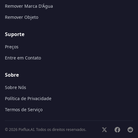
Remover Marca D'Água
Remover Objeto
Suporte
Preços
Entre em Contato
Sobre
Sobre Nós
Política de Privacidade
Termos de Serviço
©
2026
Pixflux.AI.
Todos os direitos reservados.