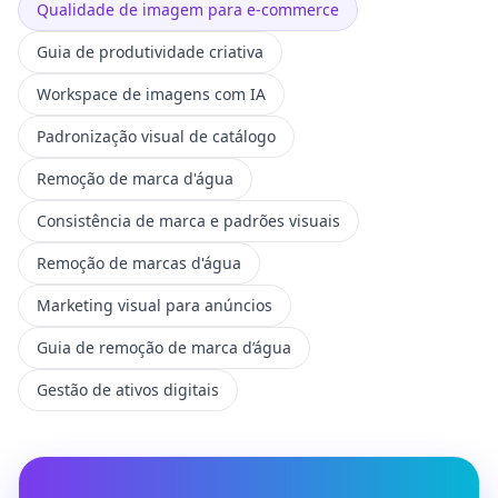
Qualidade de imagem para e-commerce
Guia de produtividade criativa
Workspace de imagens com IA
Padronização visual de catálogo
Remoção de marca d'água
Consistência de marca e padrões visuais
Remoção de marcas d'água
Marketing visual para anúncios
Guia de remoção de marca d’água
Gestão de ativos digitais