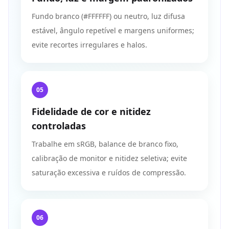
Fundo branco (#FFFFFF) ou neutro, luz difusa
estável, ângulo repetível e margens uniformes;
evite recortes irregulares e halos.
05
Fidelidade de cor e nitidez
controladas
Trabalhe em sRGB, balance de branco fixo,
calibração de monitor e nitidez seletiva; evite
saturação excessiva e ruídos de compressão.
06