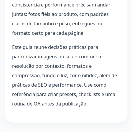
consistência e performance precisam andar
juntas: fotos fiéis ao produto, com padrões
claros de tamanho e peso, entregues no
formato certo para cada página.
Este guia reúne decisões práticas para
padronizar imagens no seu e-commerce:
resolução por contexto, formatos e
compressão, fundo e luz, cor e nitidez, além de
práticas de SEO e performance. Use como
referência para criar presets, checklists e uma
rotina de QA antes da publicação.