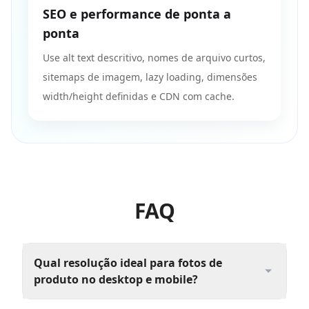
SEO e performance de ponta a
ponta
Use alt text descritivo, nomes de arquivo curtos,
sitemaps de imagem, lazy loading, dimensões
width/height definidas e CDN com cache.
FAQ
Qual resolução ideal para fotos de
produto no desktop e mobile?