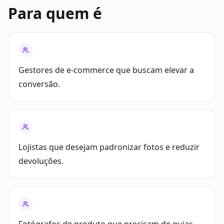
Para quem é
Gestores de e-commerce que buscam elevar a
conversão.
Lojistas que desejam padronizar fotos e reduzir
devoluções.