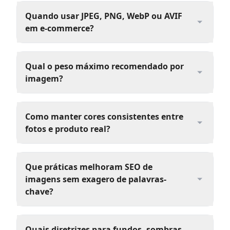
Quando usar JPEG, PNG, WebP ou AVIF
em e-commerce?
Qual o peso máximo recomendado por
imagem?
Como manter cores consistentes entre
fotos e produto real?
Que práticas melhoram SEO de
imagens sem exagero de palavras-
chave?
Quais diretrizes para fundos, sombras