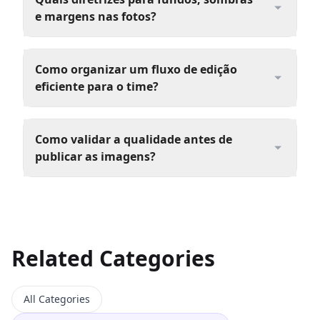
e margens nas fotos?
Como organizar um fluxo de edição
eficiente para o time?
Como validar a qualidade antes de
publicar as imagens?
Related Categories
All Categories