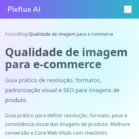
Pixflux
.
AI
Início
/
Blog
/
Qualidade de imagem para e-commerce
Qualidade de imagem
para e-commerce
Guia prático de resolução, formatos,
padronização visual e SEO para imagens de
produto
Guia prático para definir resolução, formato, peso e
consistência visual das imagens de produto. Melhore
conversão e Core Web Vitals com checklists